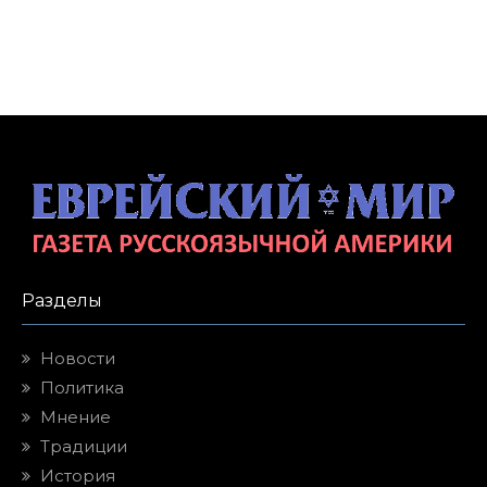
Разделы
Новости
Политика
Мнение
Традиции
История