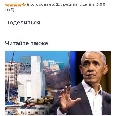
(
голосовало: 2
, средняя оценка:
5,00
из 5)
Поделиться
Читайте также