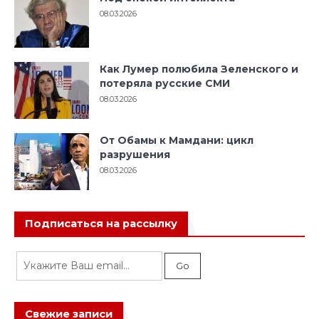
08.03.2026
Как Лумер полюбила Зеленского и
потеряла русские СМИ
08.03.2026
От Обамы к Мамдани: цикл
разрушения
08.03.2026
Подписаться на рассылку
Свежие записи