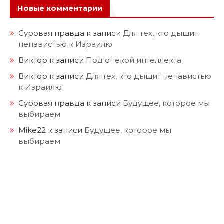
Новые комментарии
Суровая правда
к записи
Для тех, кто дышит
ненавистью к Израилю
Виктор
к записи
Под опекой интеллекта
Виктор
к записи
Для тех, кто дышит ненавистью
к Израилю
Суровая правда
к записи
Будущее, которое мы
выбираем
Mike22
к записи
Будущее, которое мы
выбираем