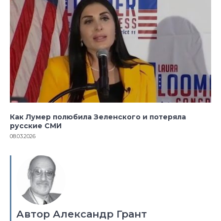
Как Лумер полюбила Зеленского и потеряла
русские СМИ
08.03.2026
Автор Александр Грант