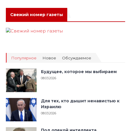
Свежий номер газеты
Популярное
Новое
Обсуждаемое
Будущее, которое мы выбираем
08.03.2026
Для тех, кто дышит ненавистью к
Израилю
08.03.2026
Под опекой интеллекта