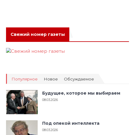
Свежий номер газеты
Популярное
Новое
Обсуждаемое
Будущее, которое мы выбираем
08.03.2026
Под опекой интеллекта
08.03.2026