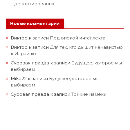
– депортированы»
Новые комментарии
Виктор
к записи
Под опекой интеллекта
Виктор
к записи
Для тех, кто дышит ненавистью
к Израилю
Суровая правда
к записи
Будущее, которое мы
выбираем
Mike22
к записи
Будущее, которое мы
выбираем
Суровая правда
к записи
Тонкие намёки