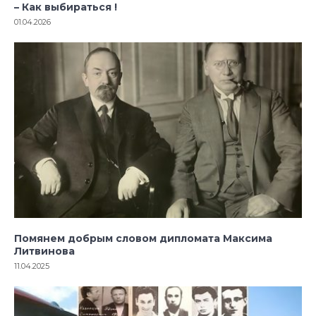
– Как выбираться !
01.04.2026
Помянем добрым словом дипломата Максима
Литвинова
11.04.2025