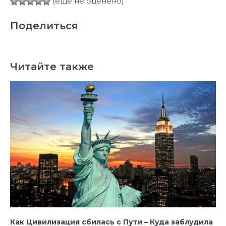
(ещё не оценено)
Поделиться
Читайте также
Как Цивилизация сбилась с Пути – Куда заблудила