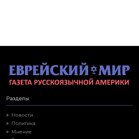
Разделы
Новости
Политика
Мнение