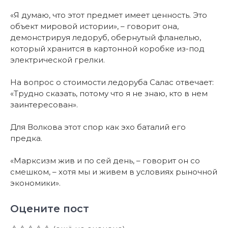
«Я думаю, что этот предмет имеет ценность. Это
объект мировой истории», – говорит она,
демонстрируя ледоруб, обернутый фланелью,
который хранится в картонной коробке из-под
электрической грелки.
На вопрос о стоимости ледоруба Салас отвечает:
«Трудно сказать, потому что я не знаю, кто в нем
заинтересован».
Для Волкова этот спор как эхо баталий его
предка.
«Марксизм жив и по сей день, – говорит он со
смешком, – хотя мы и живем в условиях рыночной
экономики».
Оцените пост