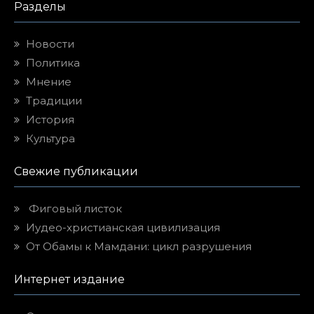
Разделы
Новости
Политика
Мнение
Традиции
История
Культура
Свежие публикации
Фиговый листок
Иудео-христианская цивилизация
От Обамы к Мамдани: цикл разрушения
Интернет издание