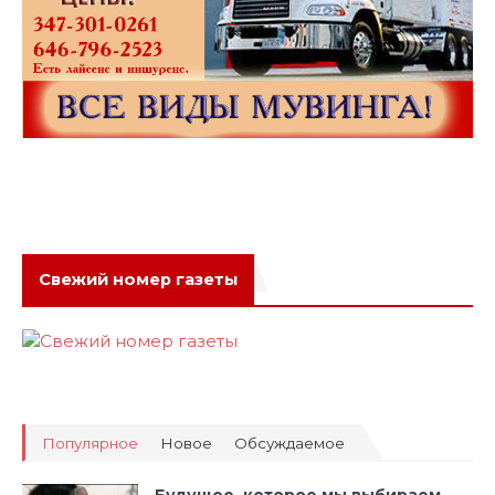
Свежий номер газеты
Популярное
Новое
Обсуждаемое
Будущее, которое мы выбираем