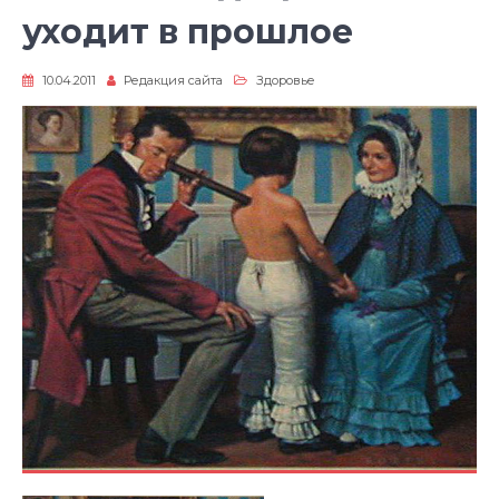
уходит в прошлое
10.04.2011
Редакция сайта
Здоровье