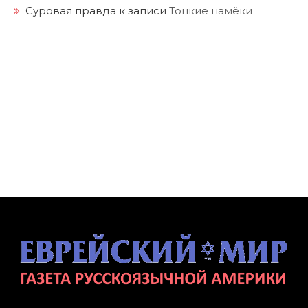
Суровая правда
к записи
Тонкие намёки