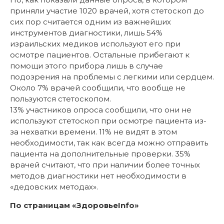
приняли участие 1020 врачей, хотя стетоскоп до
сих пор считается одним из важнейших
инструментов диагностики, лишь 54%
израильских медиков используют его при
осмотре пациентов. Остальные прибегают к
помощи этого прибора лишь в случае
подозрения на проблемы с легкими или сердцем.
Около 7% врачей сообщили, что вообще не
пользуются стетоскопом.
13% участников опроса сообщили, что они не
используют стетоскоп при осмотре пациента из-
за нехватки времени. 11% не видят в этом
необходимости, так как всегда можно отправить
пациента на дополнительные проверки. 35%
врачей считают, что при наличии более точных
методов диагностики нет необходимости в
«дедовских методах».
По страницам «ЗдоровьеInfo»