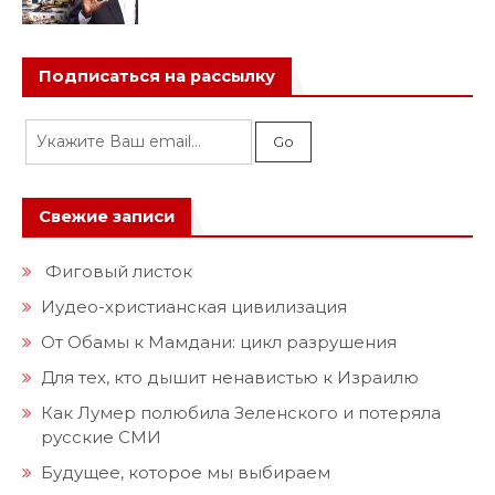
Подписаться на рассылку
Свежие записи
Фиговый листок
Иудео-христианская цивилизация
От Обамы к Мамдани: цикл разрушения
Для тех, кто дышит ненавистью к Израилю
Как Лумер полюбила Зеленского и потеряла
русские СМИ
Будущее, которое мы выбираем