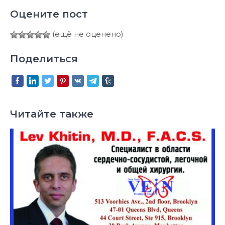
Оцените пост
(ещё не оценено)
Поделиться
Читайте также