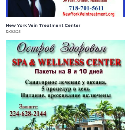
New York Vein Treatment Center
12.09.2025