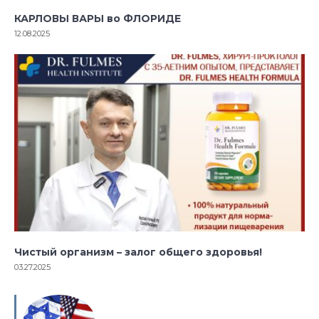
КАРЛОВЫ ВАРЫ во ФЛОРИДЕ
12.08.2025
Чистый организм – залог общего здоровья!
03.27.2025