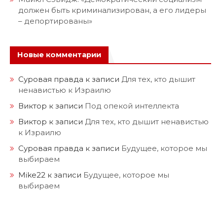
должен быть криминализирован, а его лидеры
– депортированы»
Новые комментарии
Суровая правда
к записи
Для тех, кто дышит
ненавистью к Израилю
Виктор
к записи
Под опекой интеллекта
Виктор
к записи
Для тех, кто дышит ненавистью
к Израилю
Суровая правда
к записи
Будущее, которое мы
выбираем
Mike22
к записи
Будущее, которое мы
выбираем