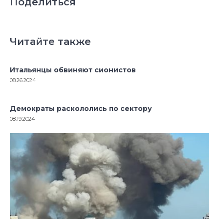
Поделиться
Читайте также
Итальянцы обвиняют сионистов
08.26.2024
Демократы раскололись по сектору
08.19.2024