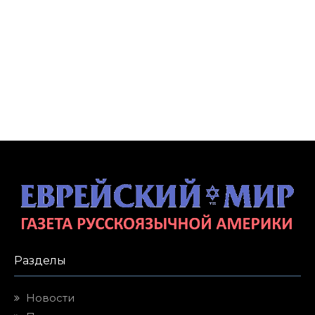
Разделы
Новости