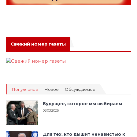
Свежий номер газеты
Популярное
Новое
Обсуждаемое
Будущее, которое мы выбираем
08.03.2026
Для тех, кто дышит ненавистью к