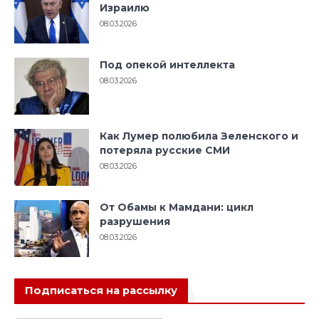
Израилю
08.03.2026
Под опекой интеллекта
08.03.2026
Как Лумер полюбила Зеленского и
потеряла русские СМИ
08.03.2026
От Обамы к Мамдани: цикл
разрушения
08.03.2026
Подписаться на рассылку