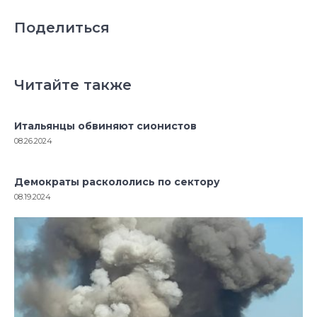
Поделиться
Читайте также
Итальянцы обвиняют сионистов
08.26.2024
Демократы раскололись по сектору
08.19.2024