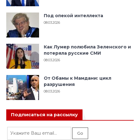
Под опекой интеллекта
08.03.2026
Как Лумер полюбила Зеленского и
потеряла русские СМИ
08.03.2026
От Обамы к Мамдани: цикл
разрушения
08.03.2026
Подписаться на рассылку