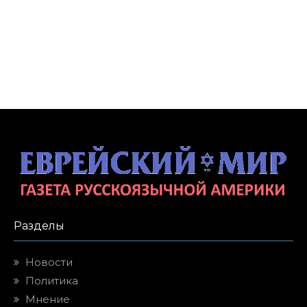
Разделы
Новости
Политика
Мнение