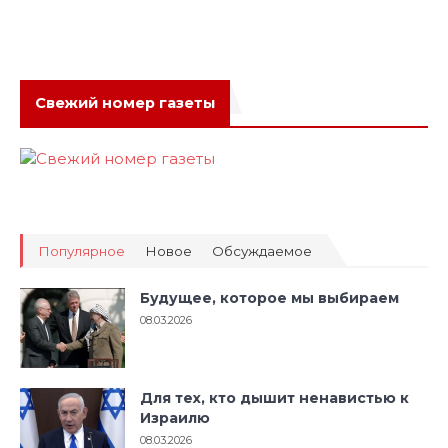
Свежий номер газеты
Популярное
Новое
Обсуждаемое
Будущее, которое мы выбираем
08.03.2026
Для тех, кто дышит ненавистью к
Израилю
08.03.2026