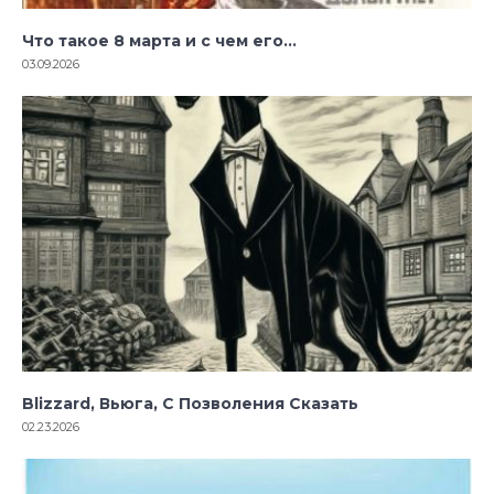
Что такое 8 марта и с чем его…
03.09.2026
Blizzard, Вьюга, С Позволения Сказать
02.23.2026