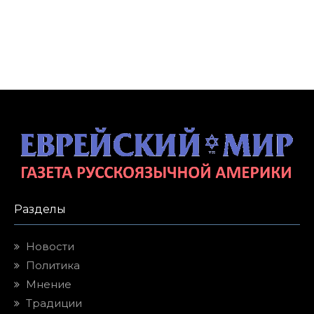
Разделы
Новости
Политика
Мнение
Традиции