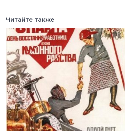
Читайте также