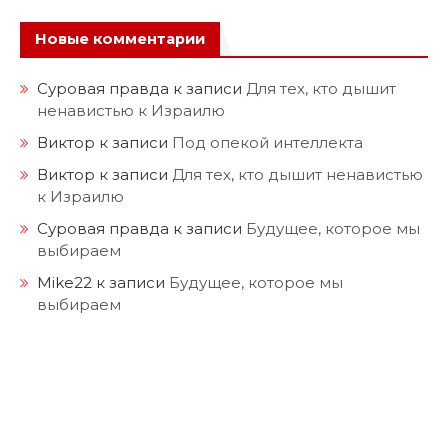
Новые комментарии
Суровая правда
к записи
Для тех, кто дышит
ненавистью к Израилю
Виктор
к записи
Под опекой интеллекта
Виктор
к записи
Для тех, кто дышит ненавистью
к Израилю
Суровая правда
к записи
Будущее, которое мы
выбираем
Mike22
к записи
Будущее, которое мы
выбираем