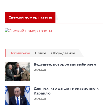
Свежий номер газеты
Популярное
Новое
Обсуждаемое
Будущее, которое мы выбираем
08.03.2026
Для тех, кто дышит ненавистью к
Израилю
08.03.2026