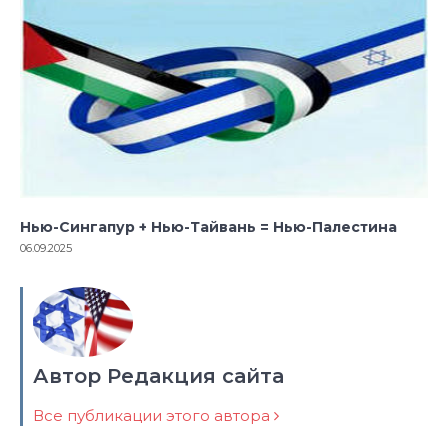
Нью-Сингапур + Нью-Тайвань = Нью-Палестина
06.09.2025
Автор Редакция сайта
Все публикации этого автора