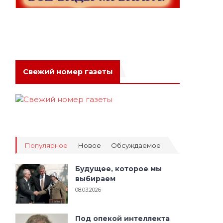
Свежий номер газеты
Популярное
Новое
Обсуждаемое
Будущее, которое мы
выбираем
08.03.2026
Под опекой интеллекта