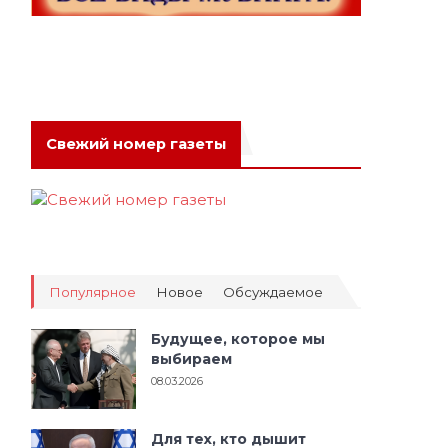
Свежий номер газеты
Популярное
Новое
Обсуждаемое
Будущее, которое мы
выбираем
08.03.2026
Для тех, кто дышит