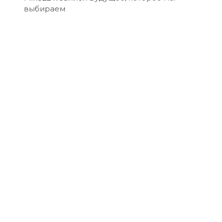
выбираем