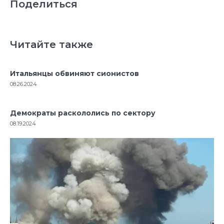
Поделиться
Читайте также
Итальянцы обвиняют сионистов
08.26.2024
Демократы раскололись по сектору
08.19.2024