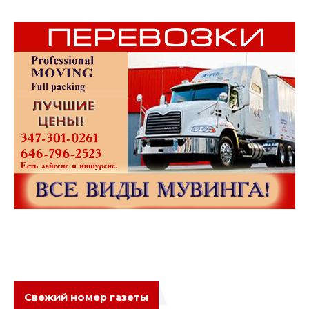
Свежий номер газеты