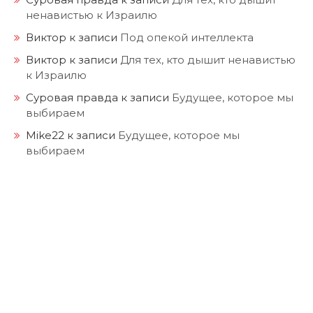
ненавистью к Израилю
Виктор
к записи
Под опекой интеллекта
Виктор
к записи
Для тех, кто дышит ненавистью
к Израилю
Суровая правда
к записи
Будущее, которое мы
выбираем
Mike22
к записи
Будущее, которое мы
выбираем