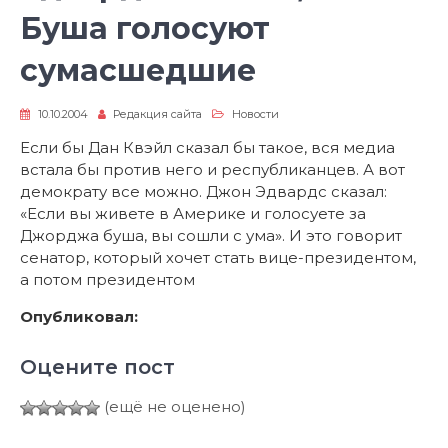
Буша голосуют
сумасшедшие
10.10.2004
Редакция сайта
Новости
Если бы Дан Квэйл сказал бы такое, вся медиа
встала бы против него и республиканцев. А вот
демократу все можно. Джон Эдвардс сказал:
«Если вы живете в Америке и голосуете за
Джорджа буша, вы сошли с ума». И это говорит
сенатор, который хочет стать вице-президентом,
а потом президентом
Опубликовал:
Оцените пост
(ещё не оценено)