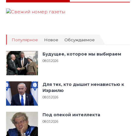
Популярное
Новое
Обсуждаемое
Будущее, которое мы выбираем
08.03.2026
Для тех, кто дышит ненавистью к
Израилю
08.03.2026
Под опекой интеллекта
08.03.2026