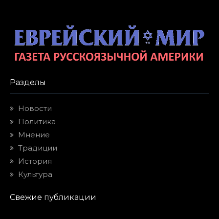
Разделы
Новости
Политика
Мнение
Традиции
История
Культура
Свежие публикации