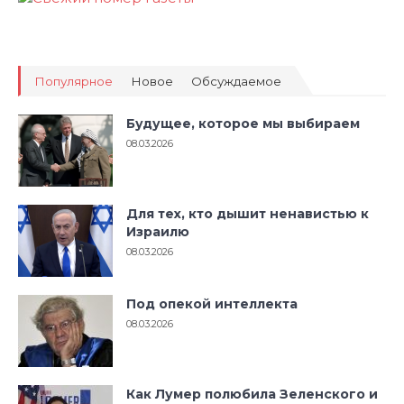
Популярное
Новое
Обсуждаемое
Будущее, которое мы выбираем
08.03.2026
Для тех, кто дышит ненавистью к
Израилю
08.03.2026
Под опекой интеллекта
08.03.2026
Как Лумер полюбила Зеленского и