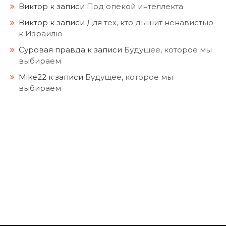
Виктор
к записи
Под опекой интеллекта
Виктор
к записи
Для тех, кто дышит ненавистью
к Израилю
Суровая правда
к записи
Будущее, которое мы
выбираем
Mike22
к записи
Будущее, которое мы
выбираем