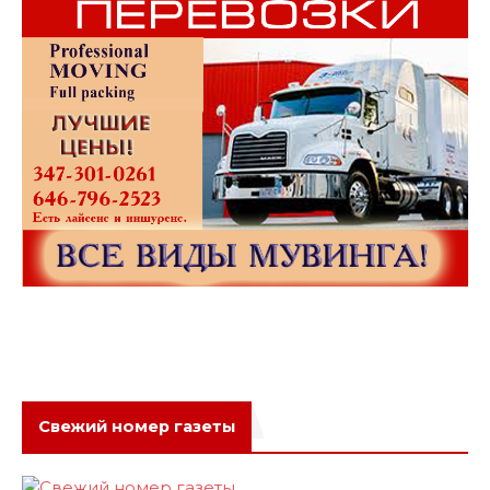
Свежий номер газеты