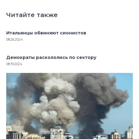
Читайте также
Итальянцы обвиняют сионистов
08.26.2024
Демократы раскололись по сектору
08.19.2024