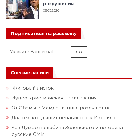
разрушения
08.03.2026
Подписаться на рассылку
Свежие записи
Фиговый листок
Иудео-христианская цивилизация
От Обамы к Мамдани: цикл разрушения
Для тех, кто дышит ненавистью к Израилю
Как Лумер полюбила Зеленского и потеряла
русские СМИ