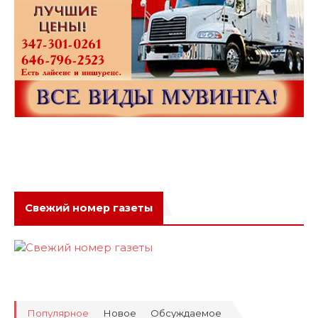
Свежий номер газеты
Популярное
Новое
Обсуждаемое