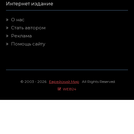
Интернет издание
О нас
Стать автором
Реклама
Помощь сайту
© 2003 - 2026
Еврейский Мир
All Rights Reserved.
WEB24