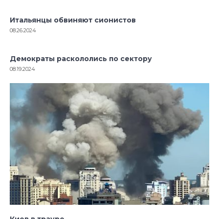
Итальянцы обвиняют сионистов
08.26.2024
Демократы раскололись по сектору
08.19.2024