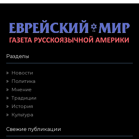
Разделы
Новости
Политика
Мнение
Традиции
История
Культура
Свежие публикации