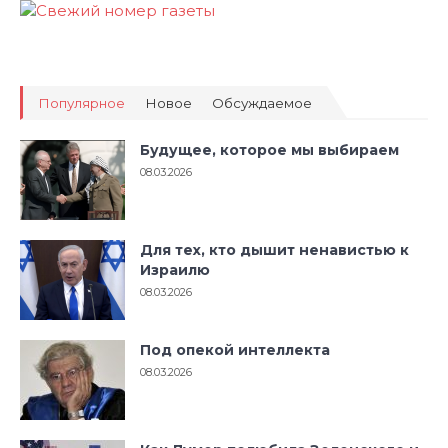
Популярное
Новое
Обсуждаемое
Будущее, которое мы выбираем
08.03.2026
Для тех, кто дышит ненавистью к
Израилю
08.03.2026
Под опекой интеллекта
08.03.2026