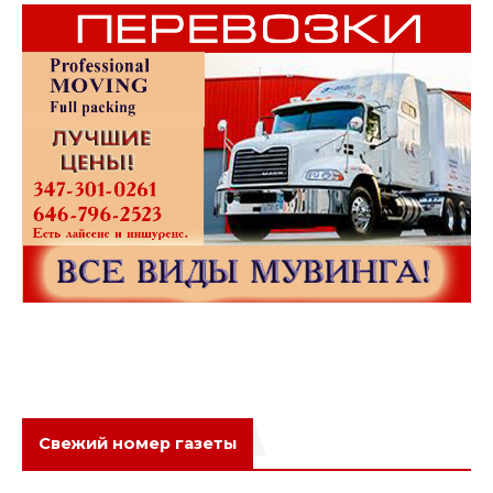
Свежий номер газеты