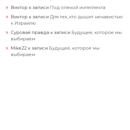
Виктор
к записи
Под опекой интеллекта
Виктор
к записи
Для тех, кто дышит ненавистью
к Израилю
Суровая правда
к записи
Будущее, которое мы
выбираем
Mike22
к записи
Будущее, которое мы
выбираем