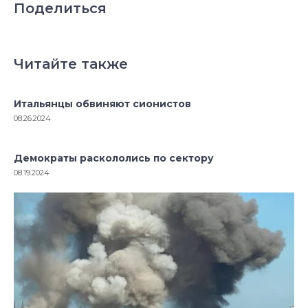
Поделиться
Читайте также
Итальянцы обвиняют сионистов
08.26.2024
Демократы раскололись по сектору
08.19.2024