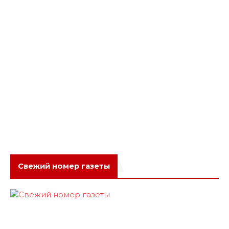
Свежий номер газеты