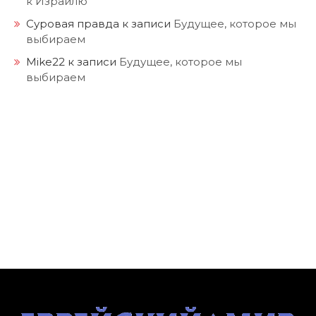
Суровая правда
к записи
Будущее, которое мы
выбираем
Mike22
к записи
Будущее, которое мы
выбираем