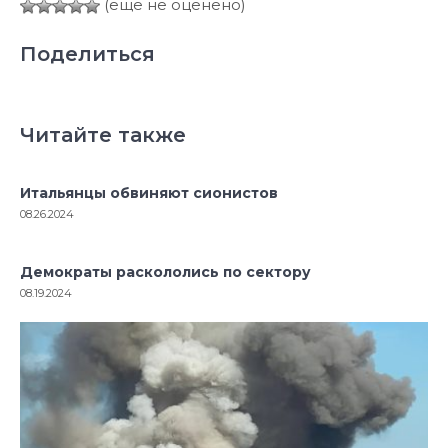
(ещё не оценено)
Поделиться
Читайте также
Итальянцы обвиняют сионистов
08.26.2024
Демократы раскололись по сектору
08.19.2024