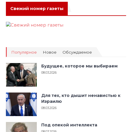
Свежий номер газеты
Популярное
Новое
Обсуждаемое
Будущее, которое мы выбираем
08.03.2026
Для тех, кто дышит ненавистью к
Израилю
08.03.2026
Под опекой интеллекта
08.03.2026