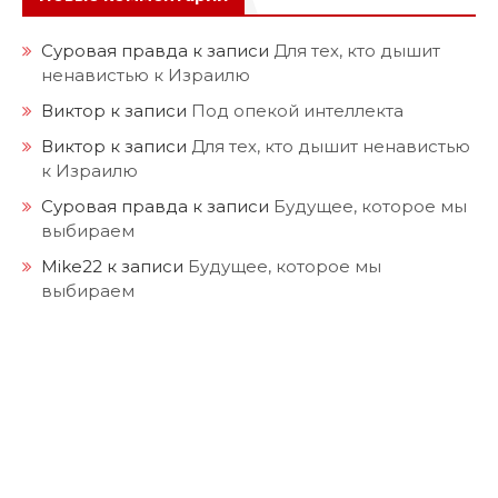
Суровая правда
к записи
Для тех, кто дышит
ненавистью к Израилю
Виктор
к записи
Под опекой интеллекта
Виктор
к записи
Для тех, кто дышит ненавистью
к Израилю
Суровая правда
к записи
Будущее, которое мы
выбираем
Mike22
к записи
Будущее, которое мы
выбираем