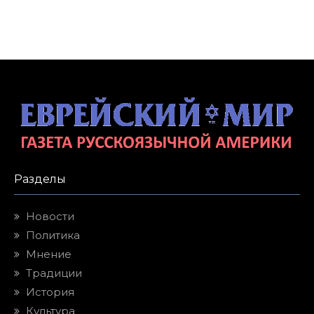
Разделы
Новости
Политика
Мнение
Традиции
История
Культура