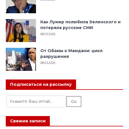
Как Лумер полюбила Зеленского и
потеряла русские СМИ
08.03.2026
От Обамы к Мамдани: цикл
разрушения
08.03.2026
Подписаться на рассылку
Свежие записи