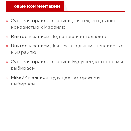
Новые комментарии
Суровая правда
к записи
Для тех, кто дышит
ненавистью к Израилю
Виктор
к записи
Под опекой интеллекта
Виктор
к записи
Для тех, кто дышит ненавистью
к Израилю
Суровая правда
к записи
Будущее, которое мы
выбираем
Mike22
к записи
Будущее, которое мы
выбираем