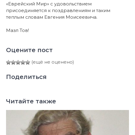
«Еврейский Мир» с удовольствием
присоединяется к поздравлениям и таким
теплым словам Евгения Моисеевича.
Мазл Тов!
Оцените пост
(ещё не оценено)
Поделиться
Читайте также