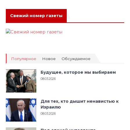
Свежий номер газеты
Популярное
Новое
Обсуждаемое
Будущее, которое мы выбираем
08.03.2026
Для тех, кто дышит ненавистью к
Израилю
08.03.2026