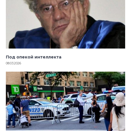
Под опекой интеллекта
08.03.2026