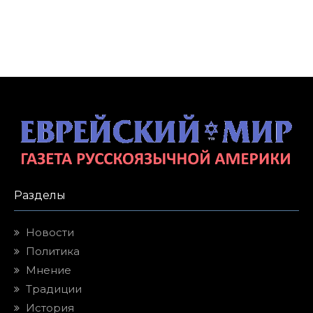
Разделы
Новости
Политика
Мнение
Традиции
История