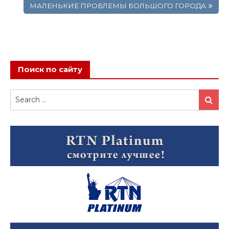
МАЛЕНЬКИЕ ПРОБЛЕМЫ БОЛЬШОГО ГОРОДА
Поиск по сайту
Search
Search
for: