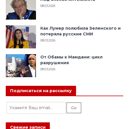
08.03.2026
Как Лумер полюбила Зеленского и
потеряла русские СМИ
08.03.2026
От Обамы к Мамдани: цикл
разрушения
08.03.2026
Подписаться на рассылку
Свежие записи