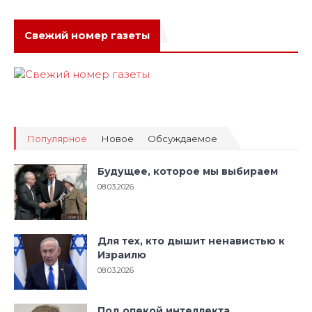
Свежий номер газеты
Популярное
Новое
Обсуждаемое
Будущее, которое мы выбираем
08.03.2026
Для тех, кто дышит ненавистью к
Израилю
08.03.2026
Под опекой интеллекта