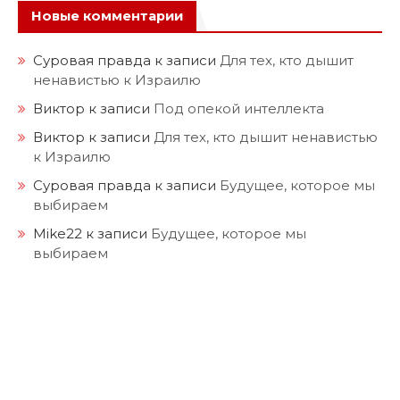
Новые комментарии
Суровая правда
к записи
Для тех, кто дышит
ненавистью к Израилю
Виктор
к записи
Под опекой интеллекта
Виктор
к записи
Для тех, кто дышит ненавистью
к Израилю
Суровая правда
к записи
Будущее, которое мы
выбираем
Mike22
к записи
Будущее, которое мы
выбираем