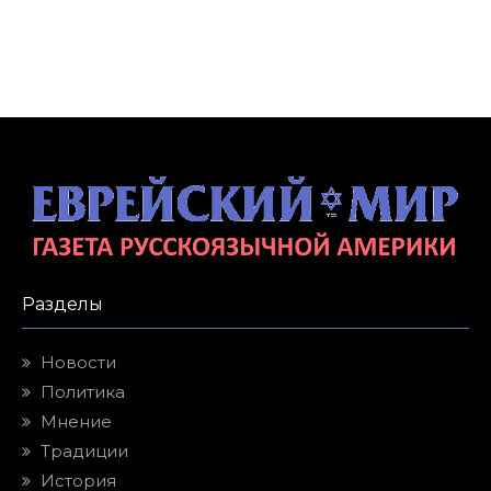
Разделы
Новости
Политика
Мнение
Традиции
История