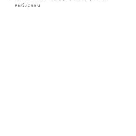
выбираем