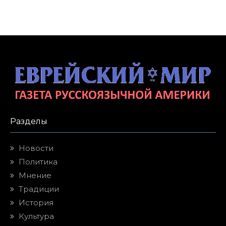
Разделы
Новости
Политика
Мнение
Традиции
История
Культура