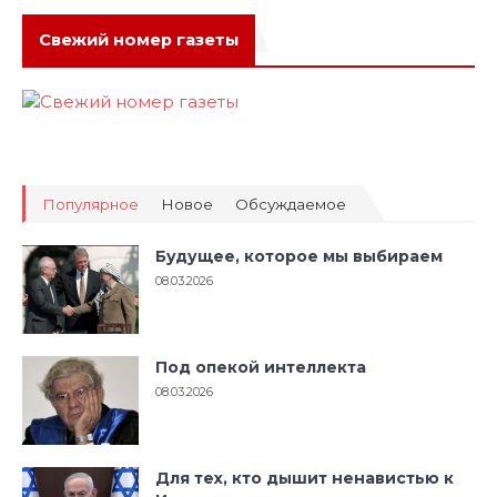
Свежий номер газеты
Популярное
Новое
Обсуждаемое
Будущее, которое мы выбираем
08.03.2026
Под опекой интеллекта
08.03.2026
Для тех, кто дышит ненавистью к