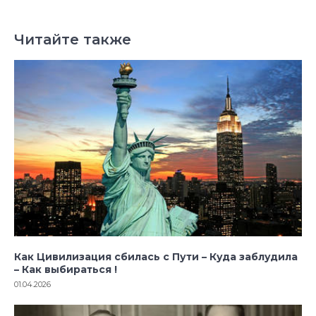
Читайте также
Как Цивилизация сбилась с Пути – Куда заблудила
– Как выбираться !
01.04.2026