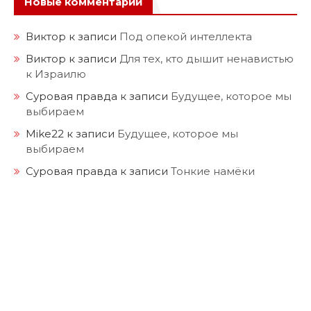
Новые комментарии
Виктор
к записи
Под опекой интеллекта
Виктор
к записи
Для тех, кто дышит ненавистью
к Израилю
Суровая правда
к записи
Будущее, которое мы
выбираем
Mike22
к записи
Будущее, которое мы
выбираем
Суровая правда
к записи
Тонкие намёки