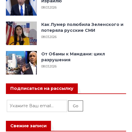
Израилю
08.03.2026
Как Лумер полюбила Зеленского и
потеряла русские СМИ
08.03.2026
От Обамы к Мамдани: цикл
разрушения
08.03.2026
Подписаться на рассылку
Свежие записи