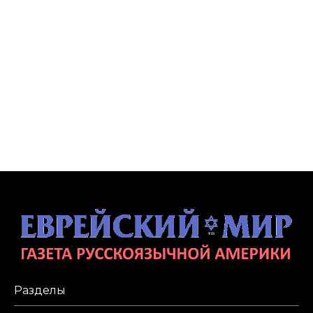
Разделы