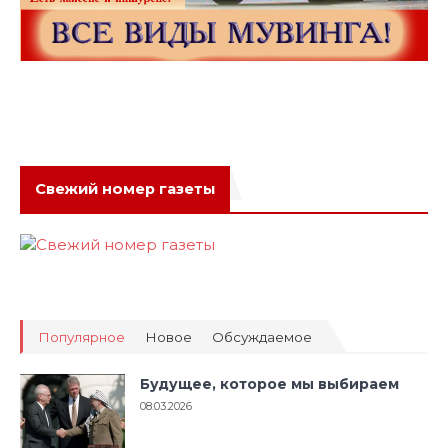
Свежий номер газеты
Популярное
Новое
Обсуждаемое
Будущее, которое мы выбираем
08.03.2026