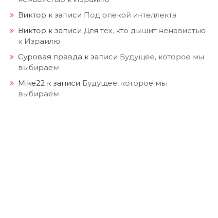
Виктор
к записи
Под опекой интеллекта
Виктор
к записи
Для тех, кто дышит ненавистью
к Израилю
Суровая правда
к записи
Будущее, которое мы
выбираем
Mike22
к записи
Будущее, которое мы
выбираем