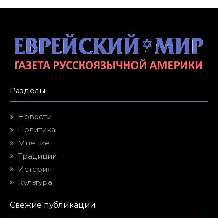
Разделы
Новости
Политика
Мнение
Традиции
История
Культура
Свежие публикации