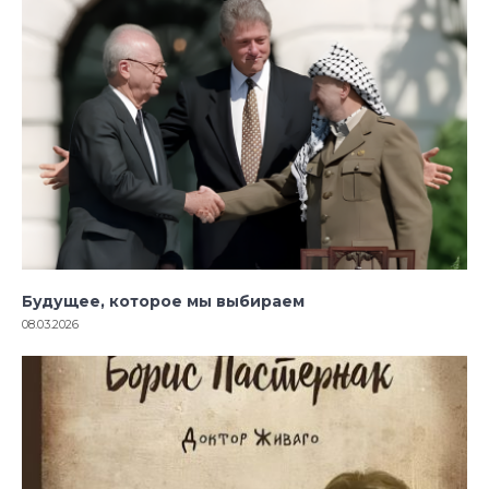
Будущее, которое мы выбираем
08.03.2026