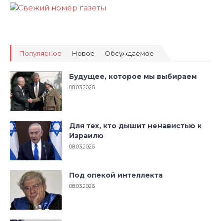
Популярное
Новое
Обсуждаемое
Будущее, которое мы выбираем
08.03.2026
Для тех, кто дышит ненавистью к
Израилю
08.03.2026
Под опекой интеллекта
08.03.2026