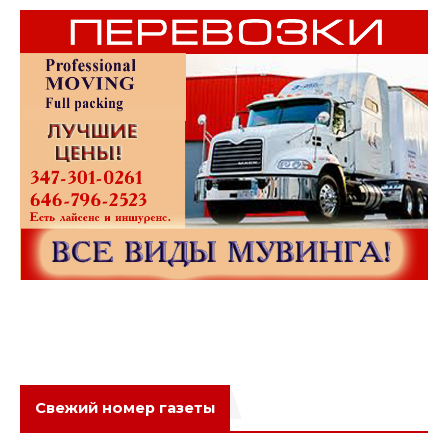
Свежий номер газеты