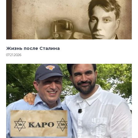
Жизнь после Сталина
07.21.2026