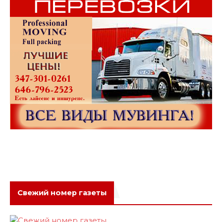
Свежий номер газеты