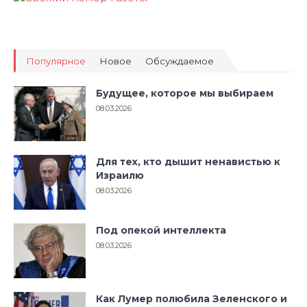
Популярное
Новое
Обсуждаемое
Будущее, которое мы выбираем
08.03.2026
Для тех, кто дышит ненавистью к
Израилю
08.03.2026
Под опекой интеллекта
08.03.2026
Как Лумер полюбила Зеленского и