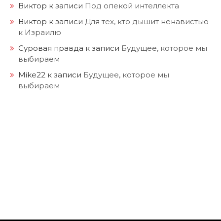
Виктор
к записи
Под опекой интеллекта
Виктор
к записи
Для тех, кто дышит ненавистью
к Израилю
Суровая правда
к записи
Будущее, которое мы
выбираем
Mike22
к записи
Будущее, которое мы
выбираем