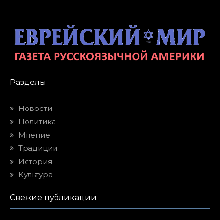
Разделы
Новости
Политика
Мнение
Традиции
История
Культура
Свежие публикации