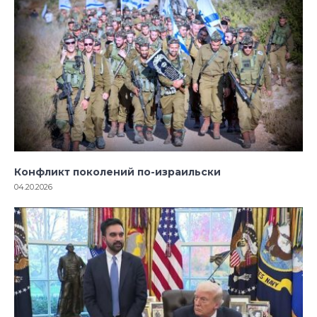
Конфликт поколений по-израильски
04.20.2026