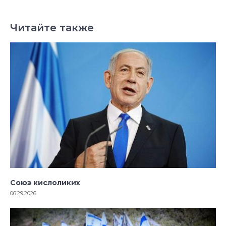
Читайте также
Союз кислоликих
06.29.2026