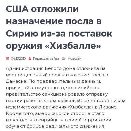
США отложили
назначение посла в
Сирию из-за поставок
оружия «Хизбалле»
04.13.2010
Редакция сайта
Новости
Администрация Белого дома отложила на
неопределенный срок назначение посла в
Дамаске. По предварительным данным,
причиной этому стало то, что сирийское
правительство санкционировало отправку
партии ракетных комплексов «Скад» сторонникам
исламистского движения «Хизбалла» в Ливане.
Кроме того, американской стороне стало
известно, что сирийцы на своей территории
обучают бойцов радикального движения