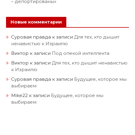
– депортированы»
Новые комментарии
Суровая правда
к записи
Для тех, кто дышит
ненавистью к Израилю
Виктор
к записи
Под опекой интеллекта
Виктор
к записи
Для тех, кто дышит ненавистью
к Израилю
Суровая правда
к записи
Будущее, которое мы
выбираем
Mike22
к записи
Будущее, которое мы
выбираем