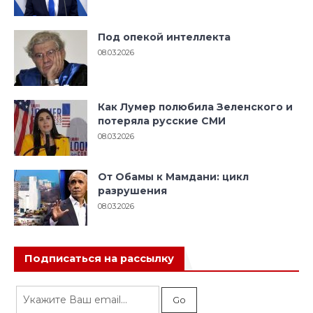
Под опекой интеллекта
08.03.2026
Как Лумер полюбила Зеленского и
потеряла русские СМИ
08.03.2026
От Обамы к Мамдани: цикл
разрушения
08.03.2026
Подписаться на рассылку