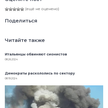
(ещё не оценено)
Поделиться
Читайте также
Итальянцы обвиняют сионистов
08.26.2024
Демократы раскололись по сектору
08.19.2024