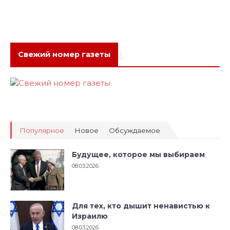
Свежий номер газеты
Популярное
Новое
Обсуждаемое
Будущее, которое мы выбираем
08.03.2026
Для тех, кто дышит ненавистью к
Израилю
08.03.2026