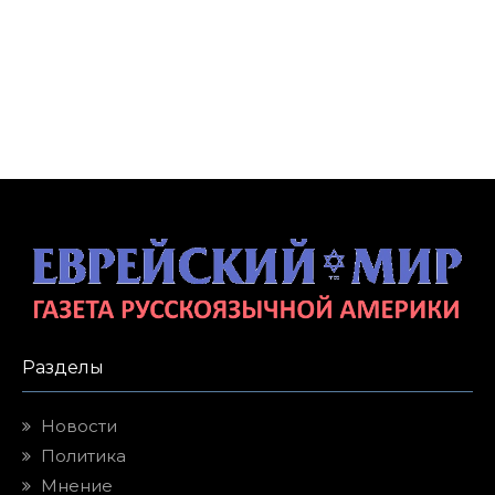
Разделы
Новости
Политика
Мнение