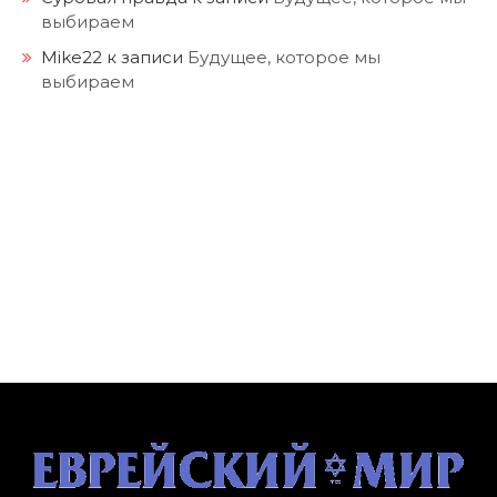
выбираем
Mike22
к записи
Будущее, которое мы
выбираем