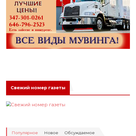
Свежий номер газеты
Популярное
Новое
Обсуждаемое