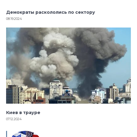
Демократы раскололись по сектору
08.19.2024
Киев в трауре
07.12.2024