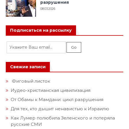
разрушения
08.03.2026
Подписаться на рассылку
Свежие записи
Фиговый листок
Иудео-христианская цивилизация
От Обамы к Мамдани: цикл разрушения
Для тех, кто дышит ненавистью к Израилю
Как Лумер полюбила Зеленского и потеряла
русские СМИ