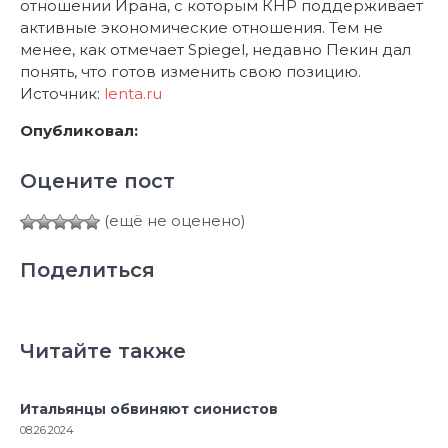
отношении Ирана, с которым КНР поддерживает
активные экономические отношения. Тем не
менее, как отмечает Spiegel, недавно Пекин дал
понять, что готов изменить свою позицию.
Источник:
lenta.ru
Опубликовал:
Оцените пост
(ещё не оценено)
Поделиться
Читайте также
Итальянцы обвиняют сионистов
08.26.2024