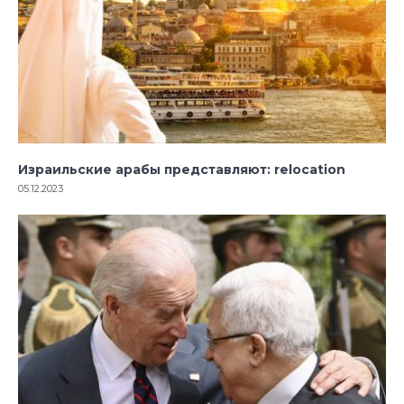
Израильские арабы представляют: relocation
05.12.2023