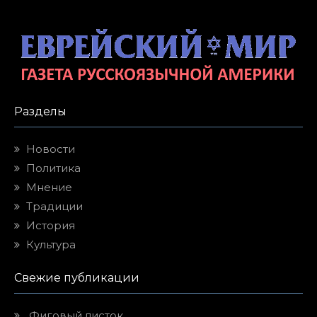
Разделы
Новости
Политика
Мнение
Традиции
История
Культура
Свежие публикации
Фиговый листок