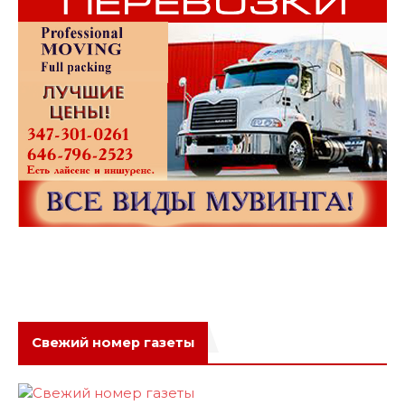
Свежий номер газеты