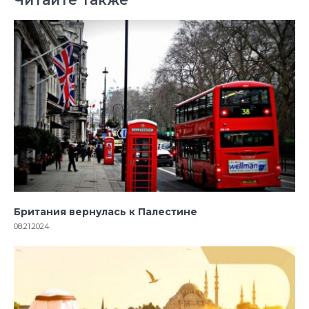
Британия вернулась к Палестине
08.21.2024