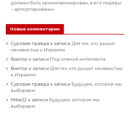
должен быть криминализирован, а его лидеры
– депортированы»
Новые комментарии
Суровая правда
к записи
Для тех, кто дышит
ненавистью к Израилю
Виктор
к записи
Под опекой интеллекта
Виктор
к записи
Для тех, кто дышит ненавистью
к Израилю
Суровая правда
к записи
Будущее, которое мы
выбираем
Mike22
к записи
Будущее, которое мы
выбираем