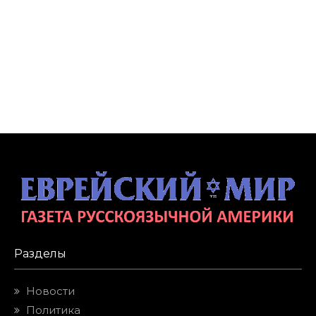
Разделы
Новости
Политика