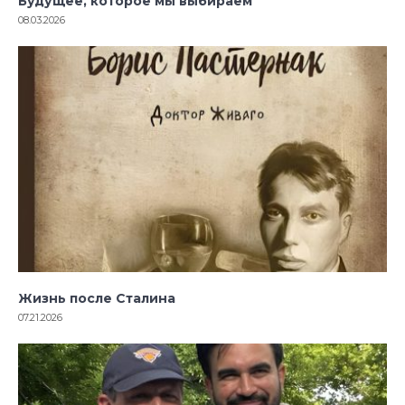
Будущее, которое мы выбираем
08.03.2026
Жизнь после Сталина
07.21.2026