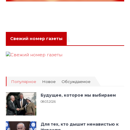
Свежий номер газеты
Популярное
Новое
Обсуждаемое
Будущее, которое мы выбираем
08.03.2026
Для тех, кто дышит ненавистью к