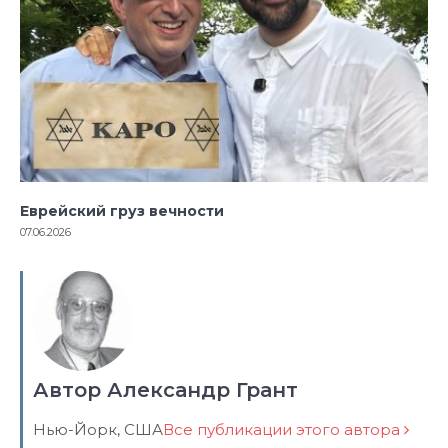
Еврейский груз вечности
07.06.2026
Автор Александр Грант
Нью-Йорк, США
Все публикации этого автора