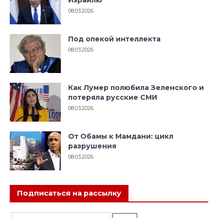
Израилю
08.03.2026
Под опекой интеллекта
08.03.2026
Как Лумер полюбила Зеленского и
потеряла русские СМИ
08.03.2026
От Обамы к Мамдани: цикл
разрушения
08.03.2026
Подписаться на рассылку