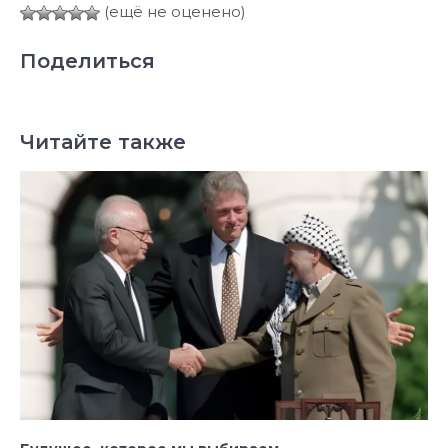
(ещё не оценено)
Поделиться
Читайте также