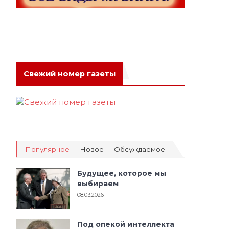
Свежий номер газеты
Популярное
Новое
Обсуждаемое
Будущее, которое мы
выбираем
08.03.2026
Под опекой интеллекта