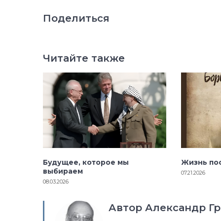
Поделиться
Читайте также
Будущее, которое мы
Жизнь по
выбираем
07.21.2026
08.03.2026
Автор Александр Гр