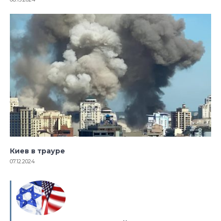
Киев в трауре
07.12.2024