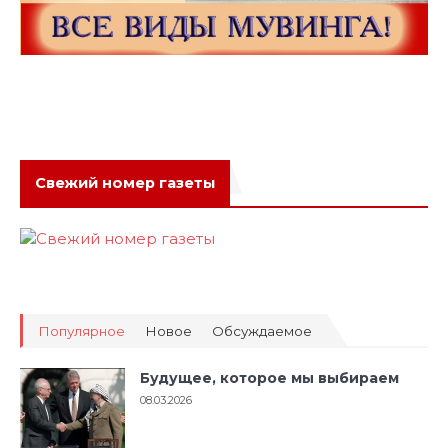
Свежий номер газеты
Популярное
Новое
Обсуждаемое
Будущее, которое мы выбираем
08.03.2026