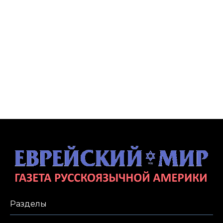
Разделы