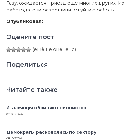
Газу, ожидается приезд еще многих других. Их
работодатели разрешили им уйти с работы.
Опубликовал:
Оцените пост
(ещё не оценено)
Поделиться
Читайте также
Итальянцы обвиняют сионистов
08.26.2024
Демократы раскололись по сектору
08.19.2024