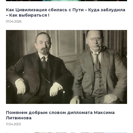
Как Цивилизация сбилась с Пути – Куда заблудила
– Как выбираться !
01.04.2026
Помянем добрым словом дипломата Максима
Литвинова
11.04.2025