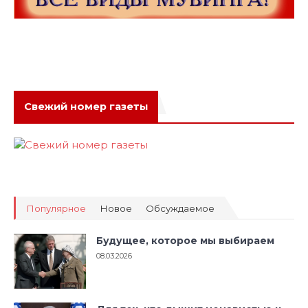
Свежий номер газеты
Популярное
Новое
Обсуждаемое
Будущее, которое мы выбираем
08.03.2026