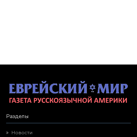
Разделы
Новости