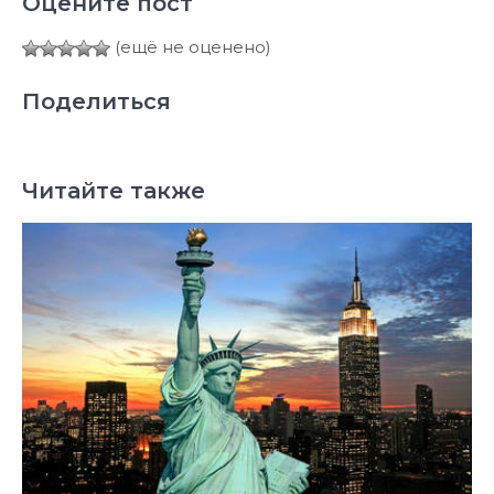
Оцените пост
(ещё не оценено)
Поделиться
Читайте также