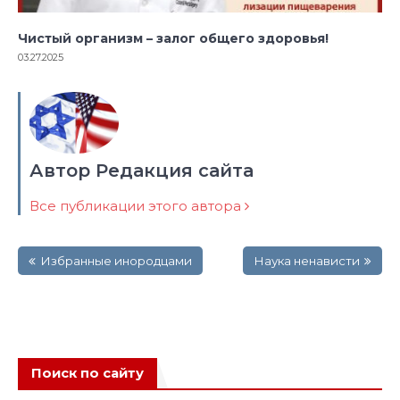
Чистый организм – залог общего здоровья!
03.27.2025
Автор Редакция сайта
Все публикации этого автора
Навигация
Избранные инородцами
Наука ненависти
по
записям
Поиск по сайту