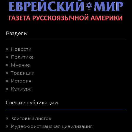
Разделы
Новости
Политика
Мнение
Традиции
История
Культура
Свежие публикации
Фиговый листок
Иудео-христианская цивилизация