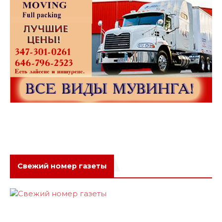
Свежий номер газеты