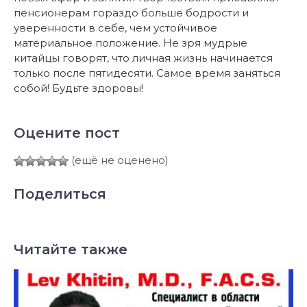
пенсионерам гораздо больше бодрости и
уверенности в себе, чем устойчивое
материальное положение. Не зря мудрые
китайцы говорят, что личная жизнь начинается
только после пятидесяти. Самое время заняться
собой! Будьте здоровы!
Оцените пост
(ещё не оценено)
Поделиться
Читайте также