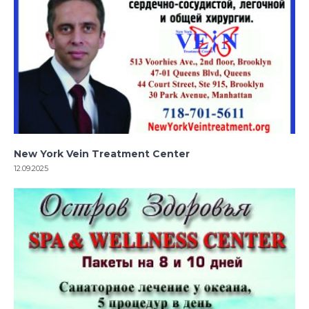
New York Vein Treatment Center
12.09.2025