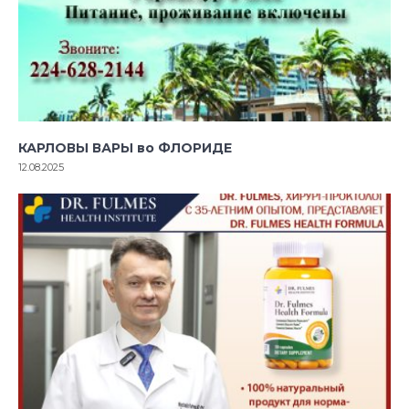
КАРЛОВЫ ВАРЫ во ФЛОРИДЕ
12.08.2025