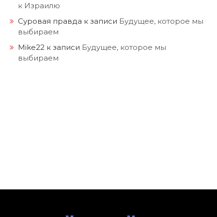
к Израилю
Суровая правда
к записи
Будущее, которое мы
выбираем
Mike22
к записи
Будущее, которое мы
выбираем