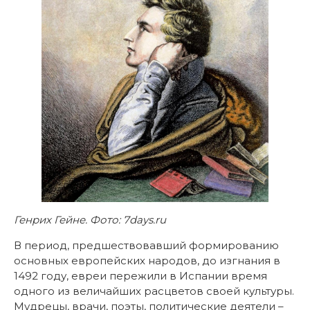
Генрих Гейне. Фото: 7days.ru
В период, предшествовавший формированию
основных европейских народов, до изгнания в
1492 году, евреи пережили в Испании время
одного из величайших расцветов своей культуры.
Мудрецы, врачи, поэты, политические деятели –