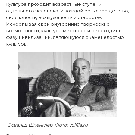
культура проходит возрастные ступени
отдельного человека. У каждой есть своё детство,
своя юность, возмужалость и старость».
Исчерпывая свои внутренние творческие
возможности, культура мертвеет и переходит в
фазу цивилизации, являющуюся окаменелостью
культуры.
Освальд Шпенглер. Фото: volfila.ru