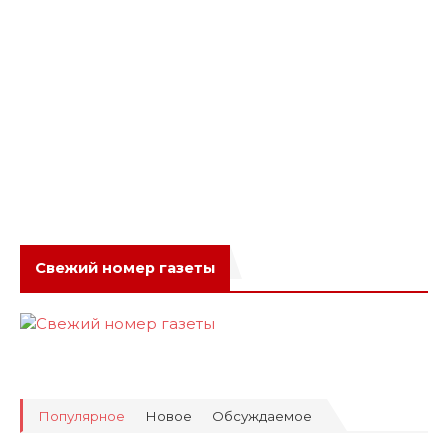
Свежий номер газеты
Популярное
Новое
Обсуждаемое