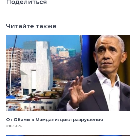
Поделиться
Читайте также
От Обамы к Мамдани: цикл разрушения
08.03.2026