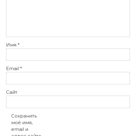
Имя
*
Email
*
Сайт
Сохранить
моё имя,
email и
адрес сайта