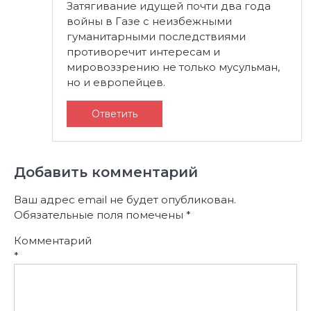
Затягивание идущей почти два года
войны в Газе с неизбежными
гуманитарными последствиями
противоречит интересам и
мировоззрению не только мусульман,
но и европейцев.
Ответить
Добавить комментарий
Ваш адрес email не будет опубликован.
Обязательные поля помечены
*
Комментарий
*