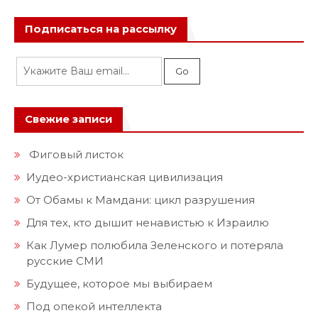
Подписаться на рассылку
Свежие записи
Фиговый листок
Иудео-христианская цивилизация
От Обамы к Мамдани: цикл разрушения
Для тех, кто дышит ненавистью к Израилю
Как Лумер полюбила Зеленского и потеряла
русские СМИ
Будущее, которое мы выбираем
Под опекой интеллекта