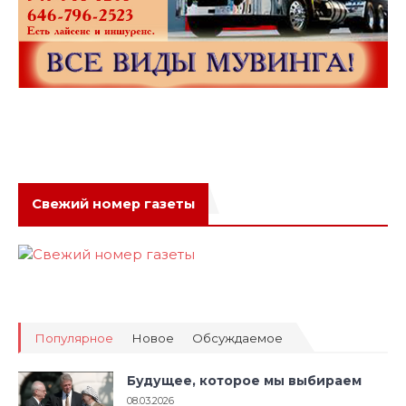
Свежий номер газеты
Популярное
Новое
Обсуждаемое
Будущее, которое мы выбираем
08.03.2026