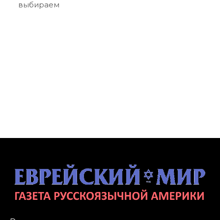
выбираем