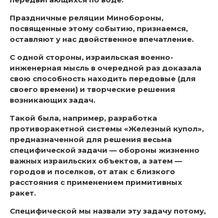
Праздничные реляции Минобороны,
посвященные этому событию, признаемся,
оставляют у нас двойственное впечатление.
С одной стороны, израильская военно-
инженерная мысль в очередной раз доказала
свою способность находить передовые (для
своего времени) и творческие решения
возникающих задач.
Такой была, например, разработка
противоракетной системы «Железный купол»,
предназначенной для решения весьма
специфической задачи — обороны жизненно
важных израильских объектов, а затем —
городов и поселков, от атак с близкого
расстояния с применением примитивных
ракет.
Специфической мы назвали эту задачу потому,