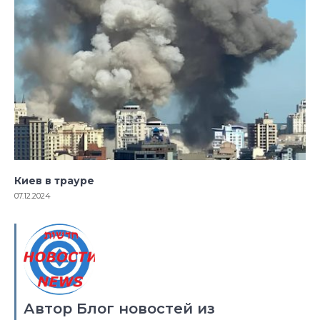
Киев в трауре
07.12.2024
Автор Блог новостей из