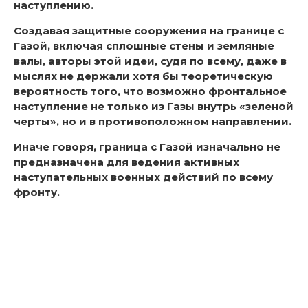
наступлению.
Создавая защитные сооружения на границе с
Газой, включая сплошные стены и земляные
валы, авторы этой идеи, судя по всему, даже в
мыслях не держали хотя бы теоретическую
вероятность того, что возможно фронтальное
наступление не только из Газы внутрь «зеленой
черты», но и в противоположном направлении.
Иначе говоря, граница с Газой изначально не
предназначена для ведения активных
наступательных военных действий по всему
фронту.