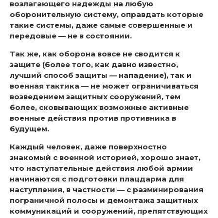
возлагающего надежды на любую
оборонительную систему, оправдать которые
такие системы, даже самые совершенные и
передовые — не в состоянии.
Так же, как оборона вовсе не сводится к
защите (более того, как давно известно,
лучший способ защиты — нападение), так и
военная тактика — не может ограничиваться
возведением защитных сооружений, тем
более, сковывающих возможные активные
военные действия против противника в
будущем.
Каждый человек, даже поверхностно
знакомый с военной историей, хорошо знает,
что наступательные действия любой армии
начинаются с подготовки плацдарма для
наступления, в частности — с разминирования
пограничной полосы и демонтажа защитных
коммуникаций и сооружений, препятствующих