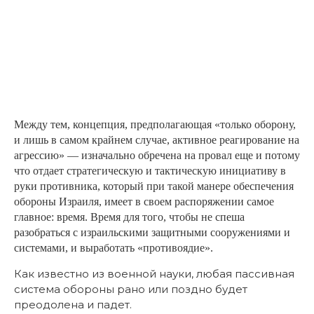
Между тем, концепция, предполагающая «только оборону,
и лишь в самом крайнем случае, активное реагирование на
агрессию» — изначально обречена на провал еще и потому
что отдает стратегическую и тактическую инициативу в
руки противника, который при такой манере обеспечения
обороны Израиля, имеет в своем распоряжении самое
главное: время. Время для того, чтобы не спеша
разобраться с израильскими защитными сооружениями и
системами, и выработать «противоядие».
Как известно из военной науки, любая пассивная
система обороны рано или поздно будет
преодолена и падет.