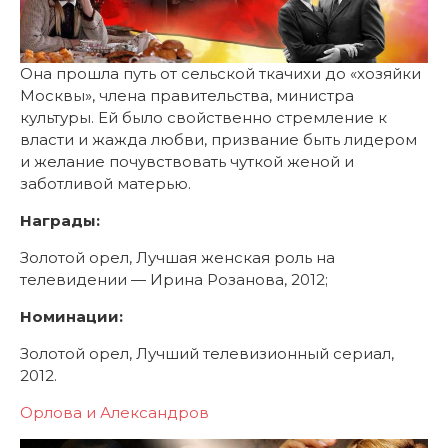
Она прошла путь от сельской ткачихи до «хозяйки
Москвы», члена правительства, министра
культуры. Ей было свойственно стремление к
власти и жажда любви, призвание быть лидером
и желание почувствовать чуткой женой и
заботливой матерью.
Награды:
Золотой орел, Лучшая женская роль на
телевидении — Ирина Розанова, 2012;
Номинации:
Золотой орел, Лучший телевизионный сериал,
2012.
Орлова и Александров