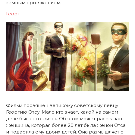
земным притяжением.
Георг
Фильм посвящен великому советскому певцу
Георгию Отсу. Мало кто знает, какой на самом
деле была его жизнь. Об этом может рассказать
женщина, которая более 20 лет была женой Отса
и подарила ему двоих детей. Она размышляет о