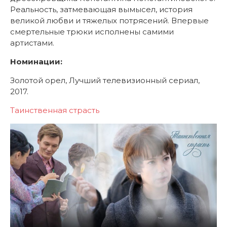
Реальность, затмевающая вымысел, история
великой любви и тяжелых потрясений. Впервые
смертельные трюки исполнены самими
артистами.
Номинации:
Золотой орел, Лучший телевизионный сериал,
2017.
Таинственная страсть