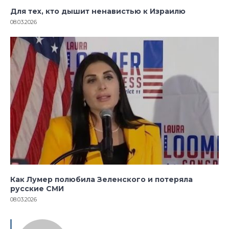
Для тех, кто дышит ненавистью к Израилю
08.03.2026
Как Лумер полюбила Зеленского и потеряла
русские СМИ
08.03.2026