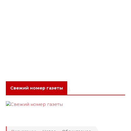
Свежий номер газеты