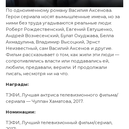
По одноименному роману Василия Аксенова.
Герои сериала носят вымышленные имена, но за
ними без труда угадываются реальные люди:
Роберт Рождественский, Евгений Евтушенко,
Андрей Вознесенский, Булат Окуджава, Белла
Ахмадулина, Владимир Высоцкий, Эрнст
Неизвестный, сам Василий Аксенов и другие.
Фильм рассказывает о том, как жили эти люди —
сопротивлялись власти или поддавались ей,
любили, предавали, верили. И продолжали
писать, несмотря ни на что.
Награды:
ТЭФИ, Лучшая актриса телевизионного фильма/
сериала — Чулпан Хаматова, 2017.
Номинации:
ТЭФИ, Лучший телевизионный фильм/сериал,
2017;