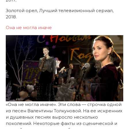
Золотой орел, Лучший телевизионный сериал,
2018.
Она не могла иначе
«Она не могла иначе». Эти слова — строчка одной
из песен Валентины Толкуновой. На ее искренних
и душевных песнях выросло несколько
поколений. Некоторые факты из сценической и