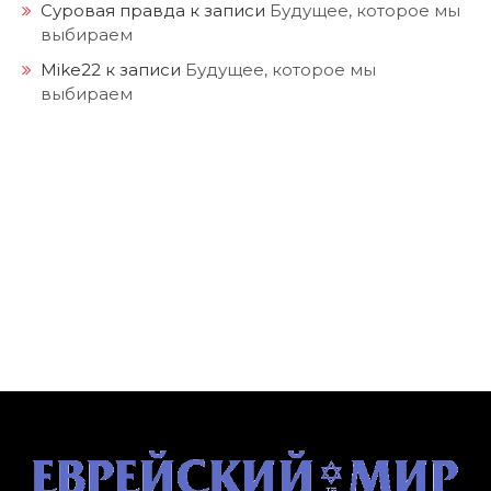
Суровая правда
к записи
Будущее, которое мы
выбираем
Mike22
к записи
Будущее, которое мы
выбираем