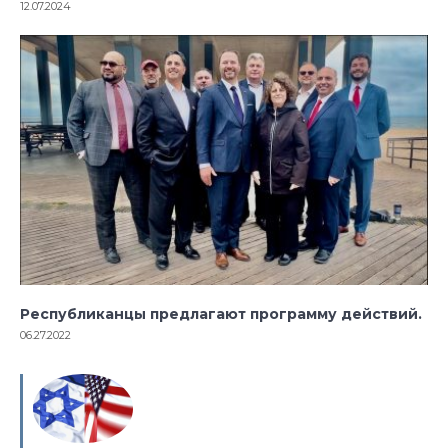
12.07.2024
Республиканцы предлагают программу действий.
06.27.2022