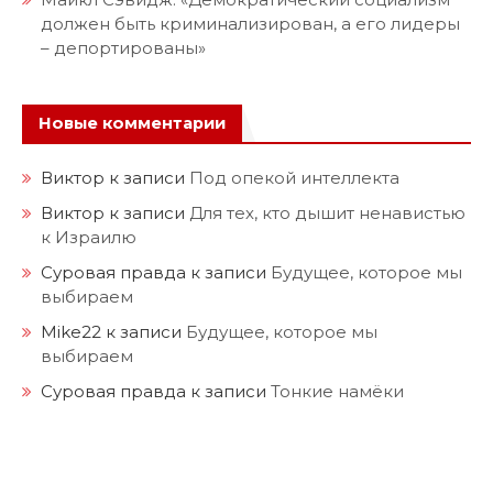
должен быть криминализирован, а его лидеры
– депортированы»
Новые комментарии
Виктор
к записи
Под опекой интеллекта
Виктор
к записи
Для тех, кто дышит ненавистью
к Израилю
Суровая правда
к записи
Будущее, которое мы
выбираем
Mike22
к записи
Будущее, которое мы
выбираем
Суровая правда
к записи
Тонкие намёки