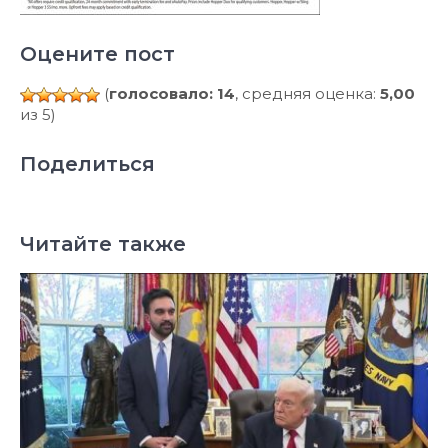
Оцените пост
(
голосовало: 14
, средняя оценка:
5,00
из 5)
Поделиться
Читайте также