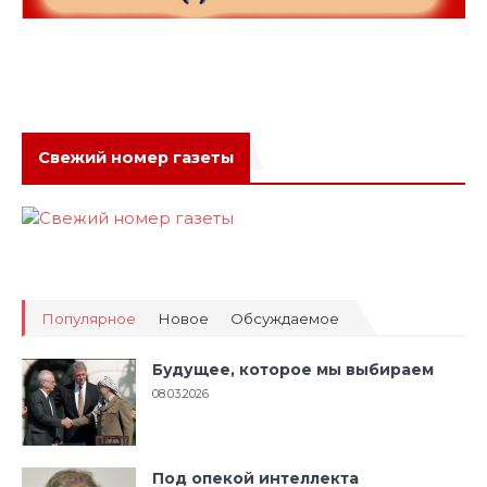
Свежий номер газеты
Популярное
Новое
Обсуждаемое
Будущее, которое мы выбираем
08.03.2026
Под опекой интеллекта