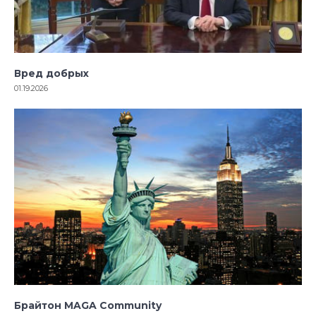
Вред добрых
01.19.2026
Брайтон MAGA Community