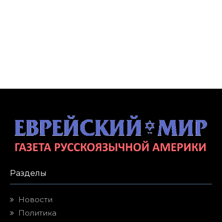
Разделы
Новости
Политика