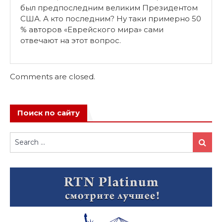
был предпоследним великим Президентом
США. А кто последним? Ну таки примерно 50
% авторов «Еврейского мира» сами
отвечают на этот вопрос.
Comments are closed.
Поиск по сайту
Search
Search
for: