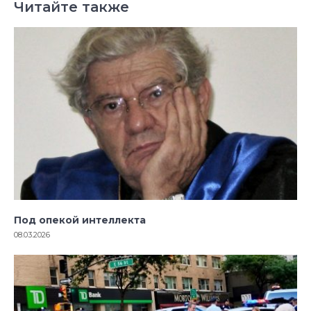
Читайте также
Под опекой интеллекта
08.03.2026