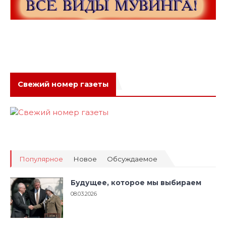
Свежий номер газеты
Популярное
Новое
Обсуждаемое
Будущее, которое мы выбираем
08.03.2026