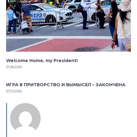
Welcome Home, my President!
07.28.2026
ИГРА В ПРИТВОРСТВО И ВЫМЫСЕЛ – ЗАКОНЧЕНА
07.23.2026