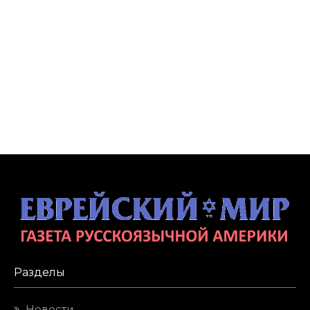
Разделы
Новости