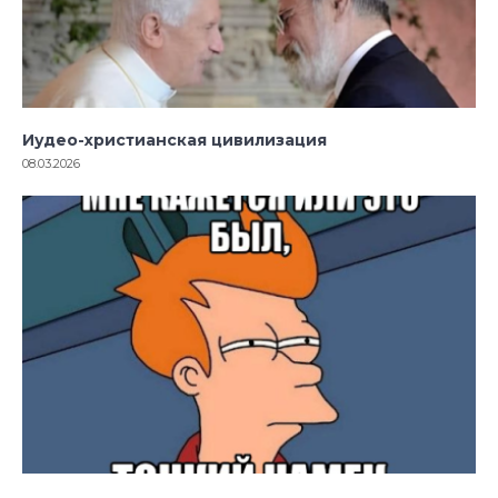
Иудео-христианская цивилизация
08.03.2026