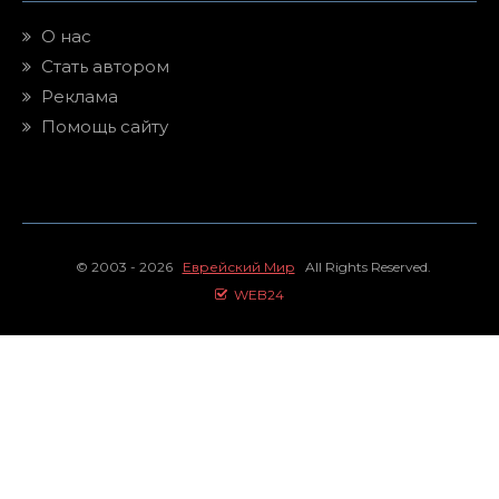
О нас
Стать автором
Реклама
Помощь сайту
© 2003 - 2026
Еврейский Мир
All Rights Reserved.
WEB24