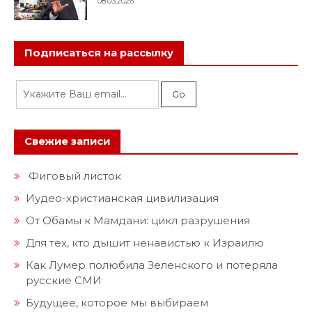
08.03.2026
Подписаться на рассылку
Свежие записи
Фиговый листок
Иудео-христианская цивилизация
От Обамы к Мамдани: цикл разрушения
Для тех, кто дышит ненавистью к Израилю
Как Лумер полюбила Зеленского и потеряла
русские СМИ
Будущее, которое мы выбираем