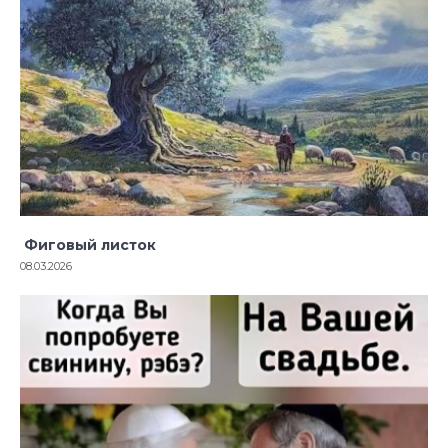
Фиговый листок
08.03.2026