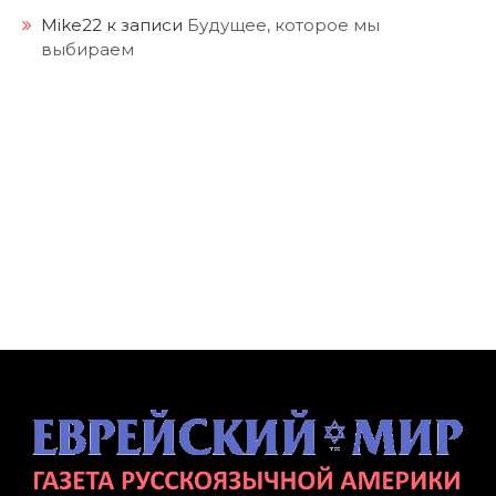
Mike22
к записи
Будущее, которое мы
выбираем