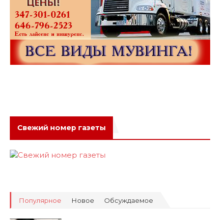
Свежий номер газеты
Популярное
Новое
Обсуждаемое