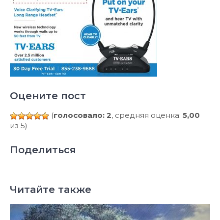
Оцените пост
(
голосовало: 2
, средняя оценка:
5,00
из 5)
Поделиться
Читайте также