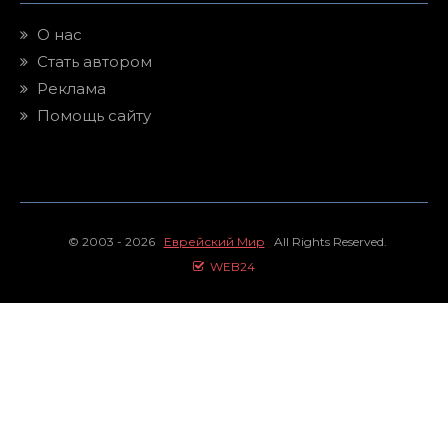
О нас
Стать автором
Реклама
Помощь сайту
© 2003 - 2026
Еврейский Мир
All Rights Reserved.
WEB24