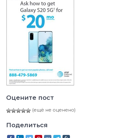
Оцените пост
(ещё не оценено)
Поделиться