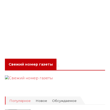
Свежий номер газеты
Популярное
Новое
Обсуждаемое