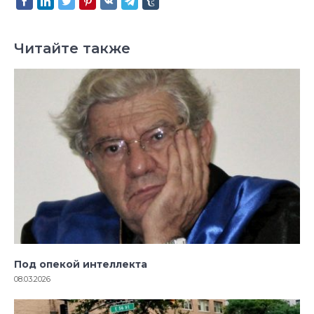
Читайте также
Под опекой интеллекта
08.03.2026