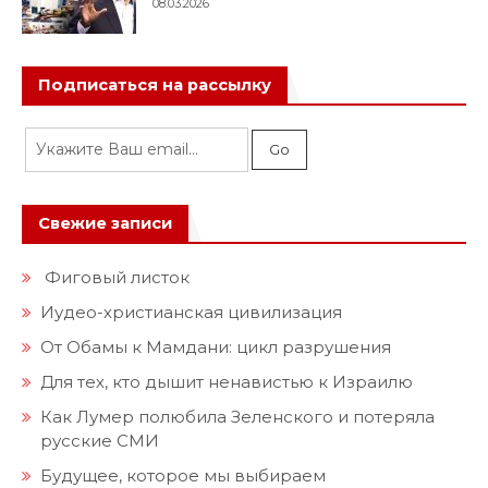
Подписаться на рассылку
Свежие записи
Фиговый листок
Иудео-христианская цивилизация
От Обамы к Мамдани: цикл разрушения
Для тех, кто дышит ненавистью к Израилю
Как Лумер полюбила Зеленского и потеряла
русские СМИ
Будущее, которое мы выбираем