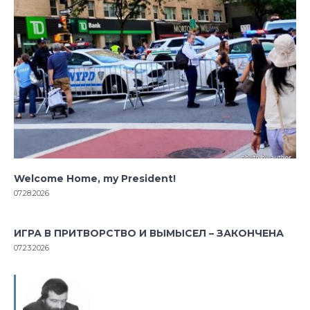
Welcome Home, my President!
07.28.2026
ИГРА В ПРИТВОРСТВО И ВЫМЫСЕЛ – ЗАКОНЧЕНА
07.23.2026