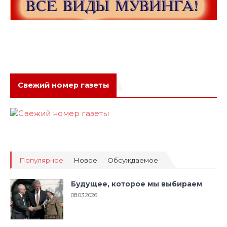
Свежий номер газеты
Популярное
Новое
Обсуждаемое
Будущее, которое мы выбираем
08.03.2026