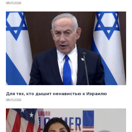
08.03.2026
Для тех, кто дышит ненавистью к Израилю
08.03.2026