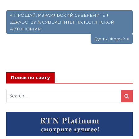
Навигация
ПРОЩАЙ, ИЗРАИЛЬСКИЙ СУВЕРЕНИТЕТ!
по
ЗДРАВСТВУЙ, СУВЕРЕНИТЕТ ПАЛЕСТИНСКОЙ
записям
АВТОНОМИИ!
Где ты, Жорж?
Поиск по сайту
Search
Search
for: