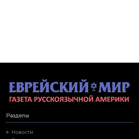
Разделы
Новости