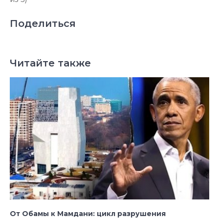
Поделиться
Читайте также
От Обамы к Мамдани: цикл разрушения