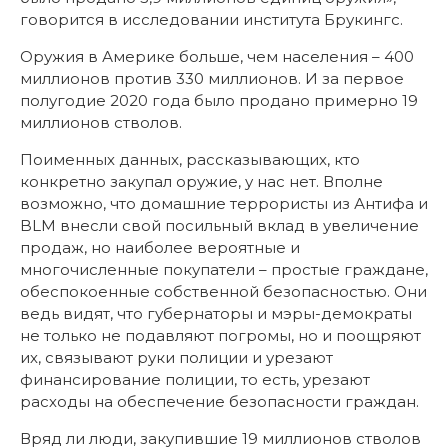
говорится в исследовании института Брукингс.
Оружия в Америке больше, чем населения – 400
миллионов против 330 миллионов. И за первое
полугодие 2020 года было продано примерно 19
миллионов стволов.
Поименных данных, рассказывающих, кто
конкретно закупал оружие, у нас нет. Вполне
возможно, что домашние террористы из Антифа и
BLM внесли свой посильный вклад в увеличение
продаж, но наиболее вероятные и
многочисленные покупатели – простые граждане,
обеспокоенные собственной безопасностью. Они
ведь видят, что губернаторы и мэры-демократы
не только не подавляют погромы, но и поощряют
их, связывают руки полиции и урезают
финансирование полиции, то есть, урезают
расходы на обеспечение безопасности граждан.
Вряд ли люди, закупившие 19 миллионов стволов