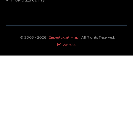
© 2003 - 2026
Еврейский Мир
All Rights Reserved.
WEB24