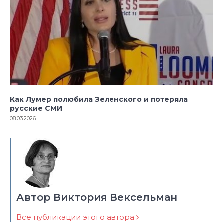
Как Лумер полюбила Зеленского и потеряла
русские СМИ
08.03.2026
Автор Виктория Вексельман
Все публикации этого автора