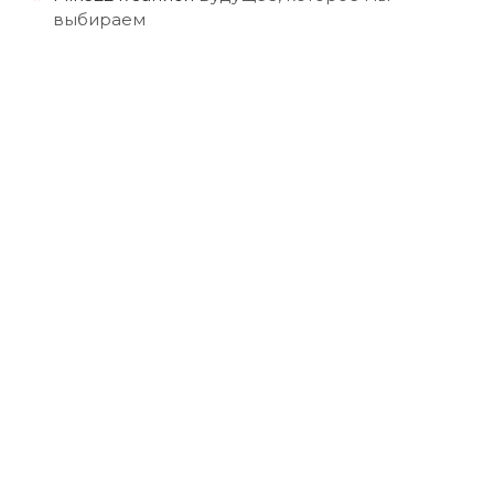
выбираем