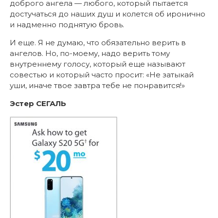
доброго ангела — любого, который пытается
достучаться до наших душ и колется об иронично
и надменно поднятую бровь.
И еще. Я не думаю, что обязательно верить в
ангелов. Но, по-моему, надо верить тому
внутреннему голосу, который еще называют
совестью и который часто просит: «Не затыкай
уши, иначе твое завтра тебе не понравится!»
Эстер СЕГАЛЬ