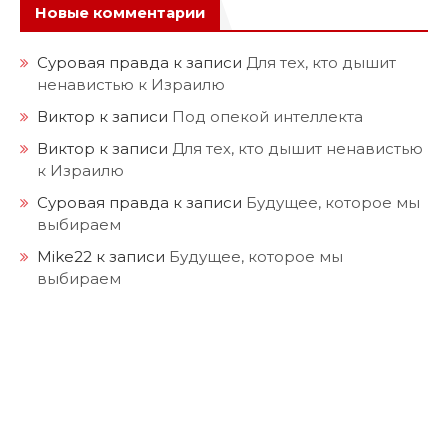
Новые комментарии
Суровая правда
к записи
Для тех, кто дышит
ненавистью к Израилю
Виктор
к записи
Под опекой интеллекта
Виктор
к записи
Для тех, кто дышит ненавистью
к Израилю
Суровая правда
к записи
Будущее, которое мы
выбираем
Mike22
к записи
Будущее, которое мы
выбираем