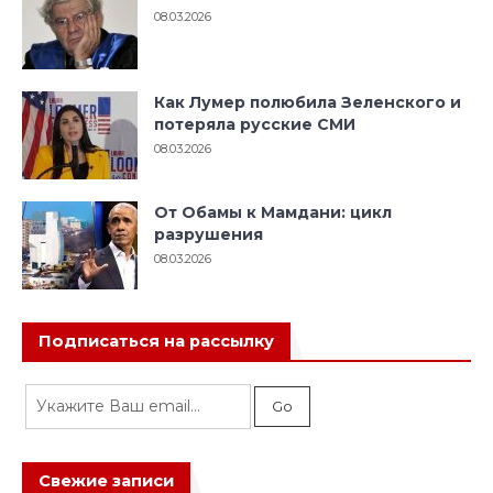
08.03.2026
Как Лумер полюбила Зеленского и
потеряла русские СМИ
08.03.2026
От Обамы к Мамдани: цикл
разрушения
08.03.2026
Подписаться на рассылку
Свежие записи