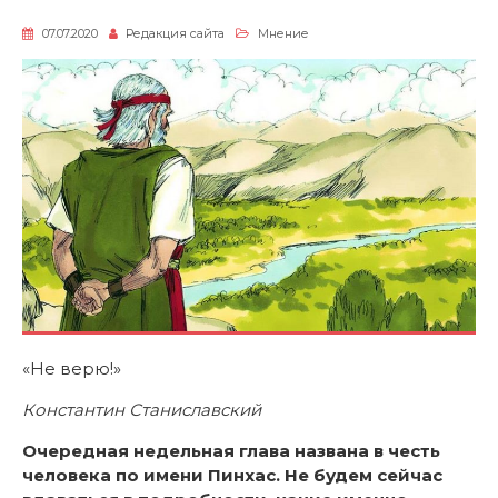
07.07.2020
Редакция сайта
Мнение
«Не верю!»
Константин Станиславский
Очередная недельная глава названа в честь
человека по имени Пинхас. Не будем сейчас