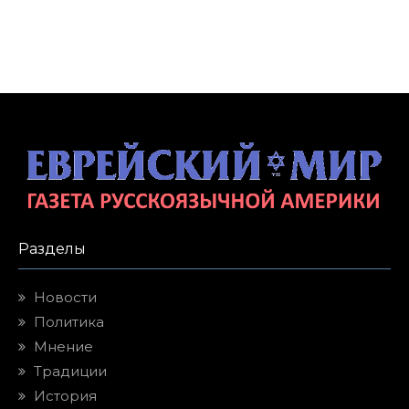
Разделы
Новости
Политика
Мнение
Традиции
История