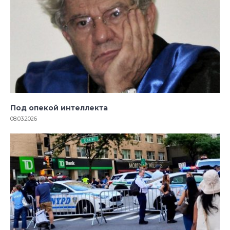
Под опекой интеллекта
08.03.2026