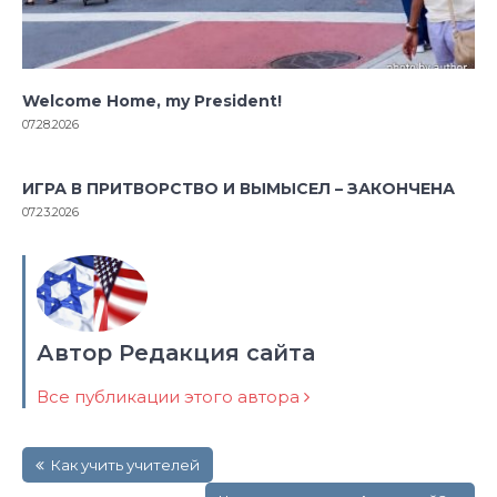
Welcome Home, my President!
07.28.2026
ИГРА В ПРИТВОРСТВО И ВЫМЫСЕЛ – ЗАКОНЧЕНА
07.23.2026
Автор Редакция сайта
Все публикации этого автора
Навигация
Как учить учителей
по