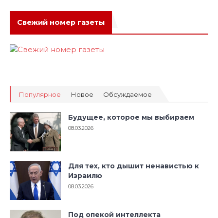
Свежий номер газеты
Популярное
Новое
Обсуждаемое
Будущее, которое мы выбираем
08.03.2026
Для тех, кто дышит ненавистью к
Израилю
08.03.2026
Под опекой интеллекта