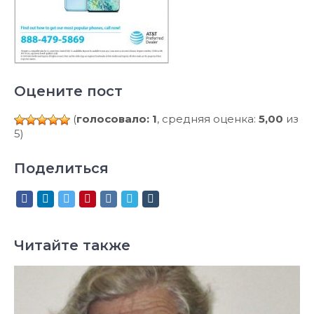
Оцените пост
(
голосовало: 1
, средняя оценка:
5,00
из
5)
Поделиться
Читайте также