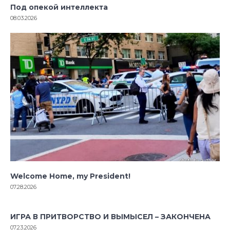
Под опекой интеллекта
08.03.2026
Welcome Home, my President!
07.28.2026
ИГРА В ПРИТВОРСТВО И ВЫМЫСЕЛ – ЗАКОНЧЕНА
07.23.2026