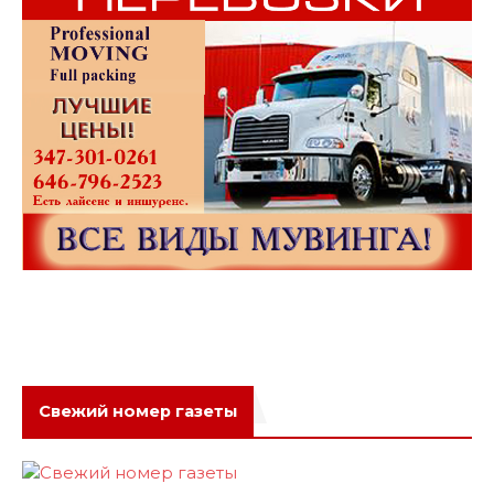
Свежий номер газеты