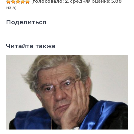
(
голосовало: 2
, средняя оценка:
5,00
из 5)
Поделиться
Читайте также