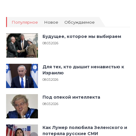
Популярное
Новое
Обсуждаемое
Будущее, которое мы выбираем
08.03.2026
Для тех, кто дышит ненавистью к
Израилю
08.03.2026
Под опекой интеллекта
08.03.2026
Как Лумер полюбила Зеленского и
потеряла русские СМИ