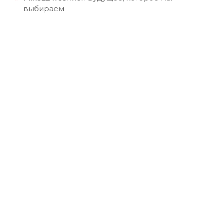
выбираем