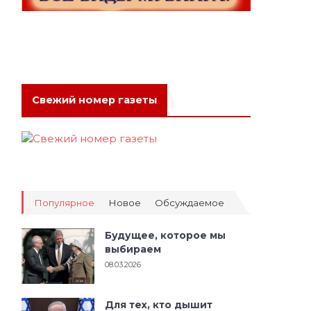
Свежий номер газеты
Популярное
Новое
Обсуждаемое
Будущее, которое мы
выбираем
08.03.2026
Для тех, кто дышит