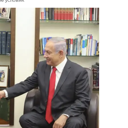
ие условия.