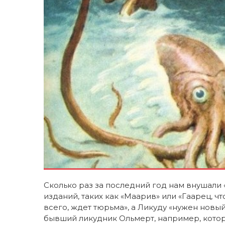
Сколько раз за последний год нам внушали
изданий, таких как «Маарив» или «Гаарец, чт
всего, ждет тюрьма», а Ликуду «нужен новый
бывший ликудник Ольмерт, например, кото