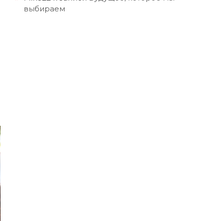
выбираем