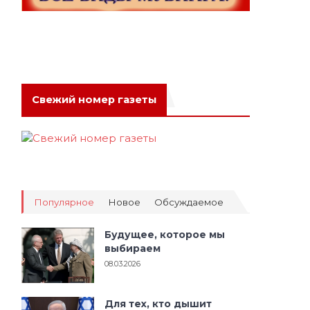
Свежий номер газеты
Популярное
Новое
Обсуждаемое
Будущее, которое мы
выбираем
08.03.2026
Для тех, кто дышит