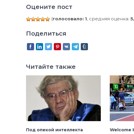
Оцените пост
(
голосовало: 1
, средняя оценка:
5
Поделиться
Читайте также
Под опекой интеллекта
Welcome H