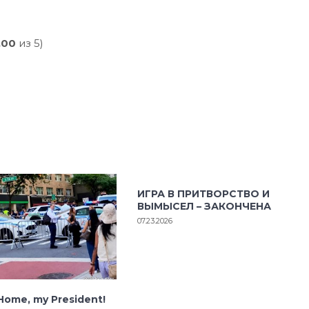
,00
из 5)
ИГРА В ПРИТВОРСТВО И
ВЫМЫСЕЛ – ЗАКОНЧЕНА
07.23.2026
ome, my President!