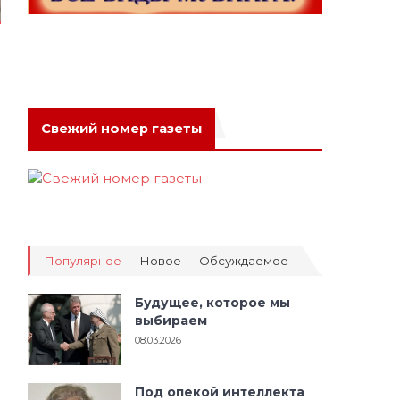
Свежий номер газеты
Популярное
Новое
Обсуждаемое
Будущее, которое мы
выбираем
08.03.2026
Под опекой интеллекта