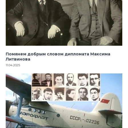
Помянем добрым словом дипломата Максима
Литвинова
11.04.2025