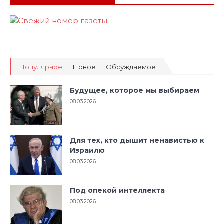
Популярное
Новое
Обсуждаемое
Будущее, которое мы выбираем
08.03.2026
Для тех, кто дышит ненавистью к
Израилю
08.03.2026
Под опекой интеллекта
08.03.2026