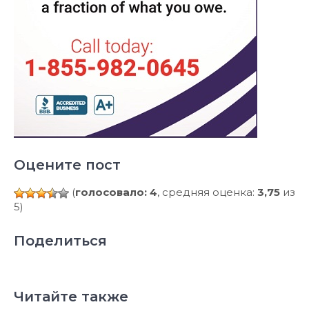
Оцените пост
(
голосовало: 4
, средняя оценка:
3,75
из
5)
Поделиться
Читайте также