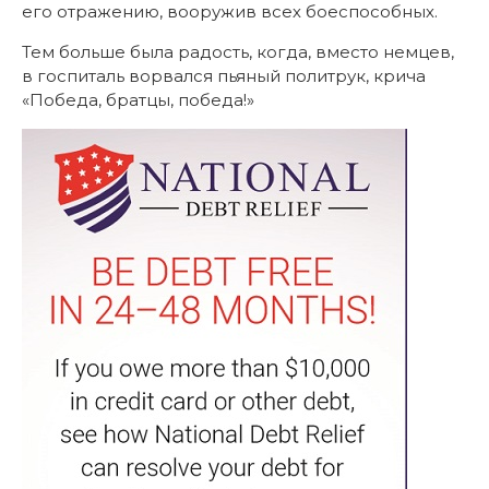
его отражению, вооружив всех боеспособных.
Тем больше была радость, когда, вместо немцев,
в госпиталь ворвался пьяный политрук, крича
«Победа, братцы, победа!»