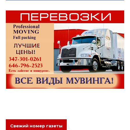
Свежий номер газеты