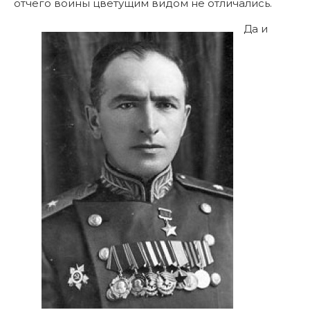
отчего воины цветущим видом не отличались.
Да и