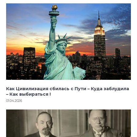
Как Цивилизация сбилась с Пути – Куда заблудила
– Как выбираться !
01.04.2026