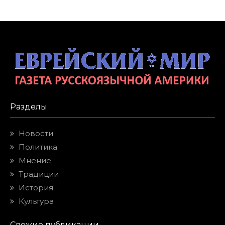
Разделы
Новости
Политика
Мнение
Традиции
История
Культура
Свежие публикации