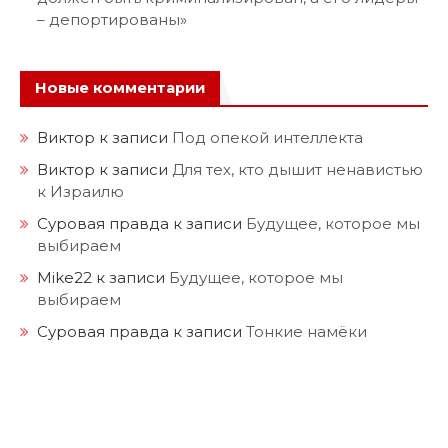
– депортированы»
Новые комментарии
Виктор
к записи
Под опекой интеллекта
Виктор
к записи
Для тех, кто дышит ненавистью
к Израилю
Суровая правда
к записи
Будущее, которое мы
выбираем
Mike22
к записи
Будущее, которое мы
выбираем
Суровая правда
к записи
Тонкие намёки