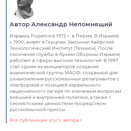
Автор Александр Непомнящий
Израиль Родился в 1972 г. в Перми. В Израиле
с 1990, живёт в Герцлии. Закончил Хайфский
Технологический Институт (Технион). После
окончания службы в Армии Обороны Израиля,
работает в сферы высоких технологий. В 1997
стал одним из инициаторов создания
аналитической группы МАОФ, созданной для
ознакомления русскоязычных репатриантов с
платформой и позицией израильского
национального лагеря по ключевым вопросам
внешней и внутренней политики, а также с
сионистскими ценностями посредством
русскоязычной прессы.
Все публикации этого автора