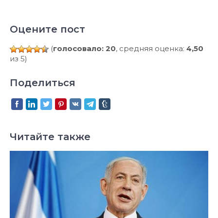
Оцените пост
(
голосовало: 20
, средняя оценка:
4,50
из 5)
Поделиться
Читайте также