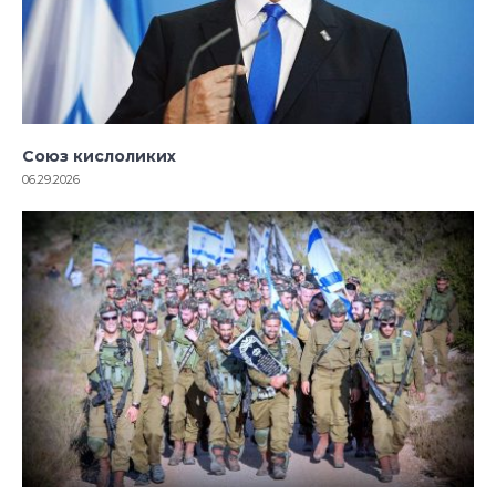
Союз кислоликих
06.29.2026