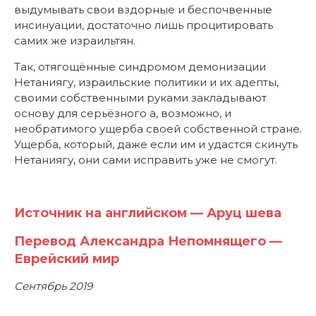
выдумывать свои вздорные и беспочвенные
инсинуации, достаточно лишь процитировать
самих же израильтян.
Так, отягощённые синдромом демонизации
Нетаниягу, израильские политики и их адепты,
своими собственными руками закладывают
основу для серьёзного а, возможно, и
необратимого ущерба своей собственной стране.
Ущерба, который, даже если им и удастся скинуть
Нетаниягу, они сами исправить уже не смогут.
Источник на английском — Аруц шева
Перевод Александра Непомнящего —
Еврейский мир
Сентябрь 2019