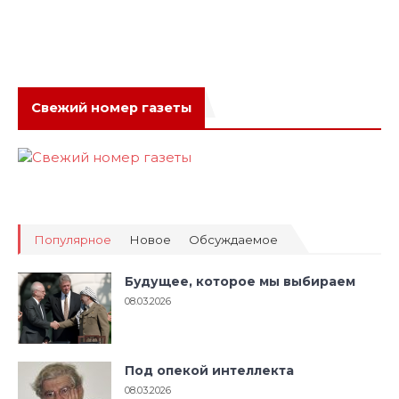
Свежий номер газеты
Популярное
Новое
Обсуждаемое
Будущее, которое мы выбираем
08.03.2026
Под опекой интеллекта
08.03.2026