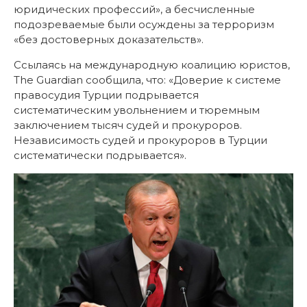
юридических профессий», а бесчисленные
подозреваемые были осуждены за терроризм
«без достоверных доказательств».
Ссылаясь на международную коалицию юристов,
The Guardian сообщила, что: «Доверие к системе
правосудия Турции подрывается
систематическим увольнением и тюремным
заключением тысяч судей и прокуроров.
Независимость судей и прокуроров в Турции
систематически подрывается».