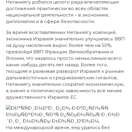
Нетаниягу добился целого ряда впечатляющих
достижений практически во всех областях
национальной деятельности – в экономике,
дипломатии и в сфере безопасности.
За время возглавляемых Нетаниягу коалиций,
экономика Израиля значительно улучшилась: ВВП
на душу населения вырос более чем на 50%,
превзойдя ВВП Франции, Великобритании и
Японии, что казалось просто немыслимым всего
каких-нибудь десять лет назад. Более того,
поощряя и развивая разворот Израиля к рынкам
дальневосточных и среднеазиатских гигантов,
Нетаниягу значительно сократил экономическую,
а значит и политическую зависимость всё менее
дружественного Израилю ЕС.
На международной арене, ему удалось без