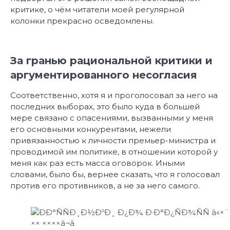
критике, о чём читатели моей регулярной
колонки прекрасно осведомлены.
За гранью рациональной критики и
аргументированного несогласия
Соответственно, хотя я и проголосовал за него на
последних выборах, это было куда в большей
мере связано с опасениями, вызванными у меня
его основными конкурентами, нежели
привязанностью к личности премьер-министра и
проводимой им политике, в отношении которой у
меня как раз есть масса оговорок. Иными
словами, было бы, вернее сказать, что я голосовал
против его противников, а не за него самого.