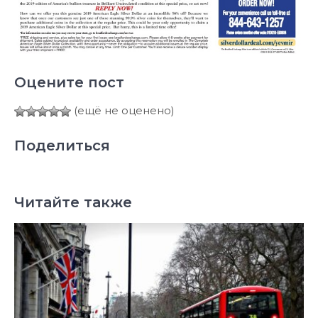
Оцените пост
(ещё не оценено)
Поделиться
Читайте также