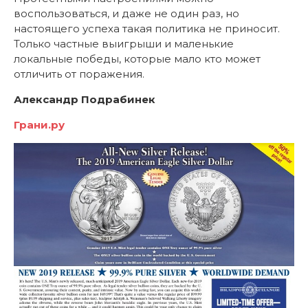
воспользоваться, и даже не один раз, но
настоящего успеха такая политика не приносит.
Только частные выигрыши и маленькие
локальные победы, которые мало кто может
отличить от поражения.
Александр Подрабинек
Грани.ру