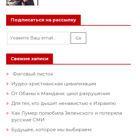
Подписаться на рассылку
Свежие записи
Фиговый листок
Иудео-христианская цивилизация
От Обамы к Мамдани: цикл разрушения
Для тех, кто дышит ненавистью к Израилю
Как Лумер полюбила Зеленского и потеряла
русские СМИ
Будущее, которое мы выбираем