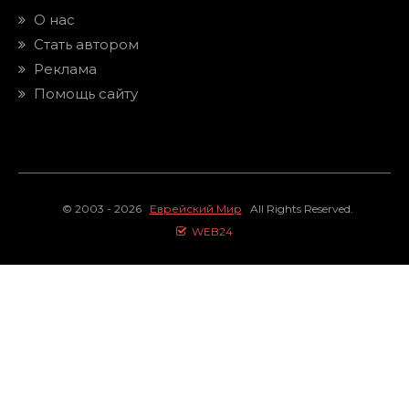
О нас
Стать автором
Реклама
Помощь сайту
© 2003 - 2026
Еврейский Мир
All Rights Reserved.
WEB24