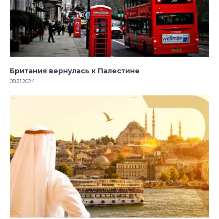
Британия вернулась к Палестине
08.21.2024