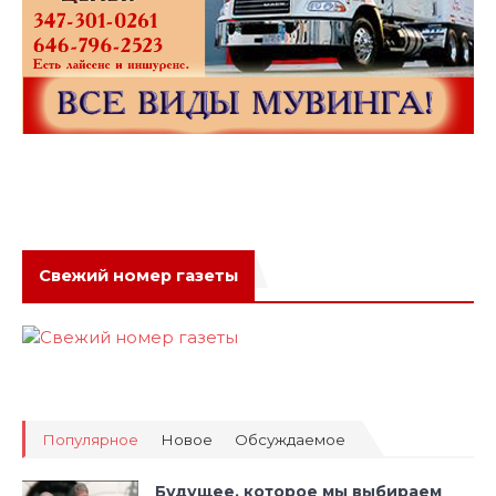
Свежий номер газеты
Популярное
Новое
Обсуждаемое
Будущее, которое мы выбираем