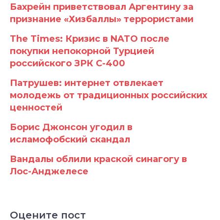
Бахрейн приветствовал Аргентину за
признание «Хизбаллы» террористами
The Times: Кризис в NATO после
покупки непокорной Турцией
российского ЗРК С-400
Патрушев: интернет отвлекает
молодежь от традиционных российских
ценностей
Борис Джонсон угодил в
исламофобский скандал
Вандалы облили краской синагогу в
Лос-Анджелесе
Оцените пост