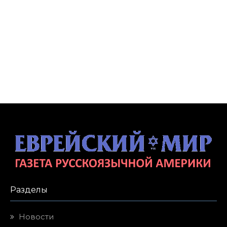
Разделы
Новости