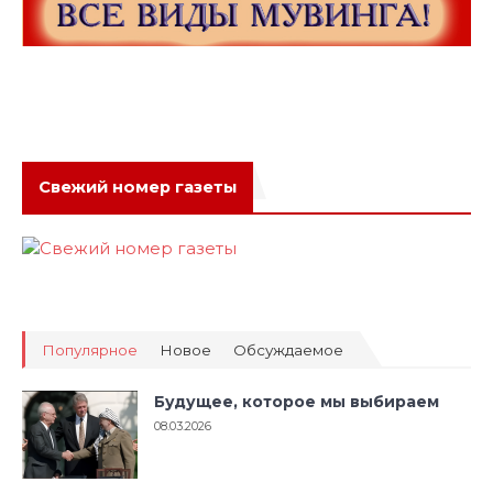
Свежий номер газеты
Популярное
Новое
Обсуждаемое
Будущее, которое мы выбираем
08.03.2026