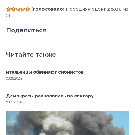
(
голосовало: 1
, средняя оценка:
5,00
из
5)
Поделиться
Читайте также
Итальянцы обвиняют сионистов
08.26.2024
Демократы раскололись по сектору
08.19.2024