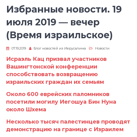
Избранные новости. 19
июля 2019 — вечер
(Время израильское)
07.19.2019
Блог новостей из Иерусалима
Новости
Исраэль Кац призвал участников
Вашингтонской конференции
способствовать возвращению
израильских граждан их семьям
Около 600 еврейских паломников
посетили могилу Иегошуа Бин Нуна
около Шхема
Несколько тысяч палестинцев проводят
демонстрацию на границе с Израилем