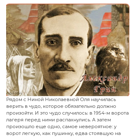
Рядом с Ниной Николаевной Оля научилась
верить в чудо, которое обязательно должно
произойти. И это чудо случилось: в 1954-м ворота
лагеря перед ними распахнулись. А затем
произошло еще одно, самое невероятное: у
ворот легкую, как пушинку, едва стоявшую на