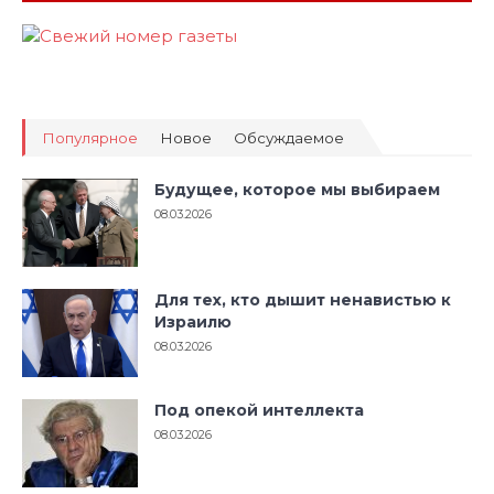
Популярное
Новое
Обсуждаемое
Будущее, которое мы выбираем
08.03.2026
Для тех, кто дышит ненавистью к
Израилю
08.03.2026
Под опекой интеллекта
08.03.2026