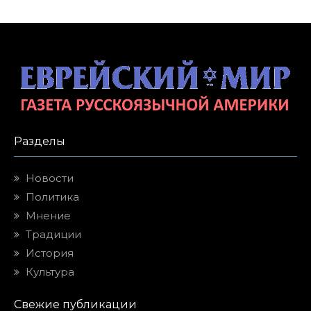
Разделы
Новости
Политика
Мнение
Традиции
История
Культура
Свежие публикации