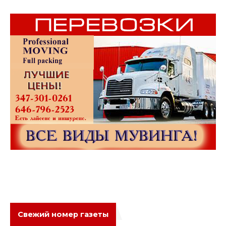
Свежий номер газеты