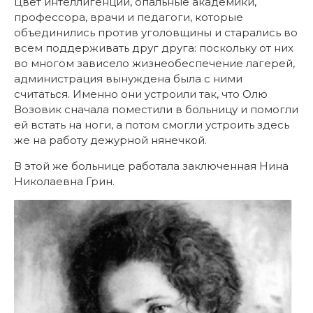
Цвет интеллигенции, опальные академики,
профессора, врачи и педагоги, которые
объединились против уголовщины и старались во
всем поддерживать друг друга: поскольку от них
во многом зависело жизнеобеспечение лагерей,
администрация вынуждена была с ними
считаться. Именно они устроили так, что Олю
Возовик сначала поместили в больницу и помогли
ей встать на ноги, а потом смогли устроить здесь
же на работу дежурной нянечкой.
В этой же больнице работала заключенная Нина
Николаевна Грин.