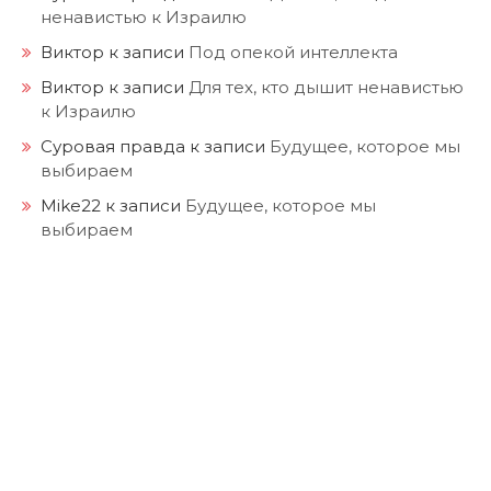
ненавистью к Израилю
Виктор
к записи
Под опекой интеллекта
Виктор
к записи
Для тех, кто дышит ненавистью
к Израилю
Суровая правда
к записи
Будущее, которое мы
выбираем
Mike22
к записи
Будущее, которое мы
выбираем