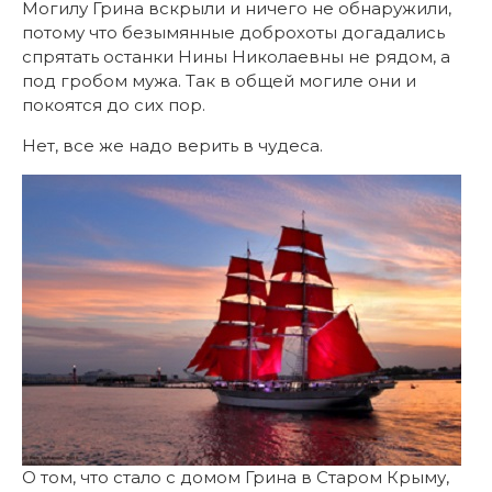
Могилу Грина вскрыли и ничего не обнаружили,
потому что безымянные доброхоты догадались
спрятать останки Нины Николаевны не рядом, а
под гробом мужа. Так в общей могиле они и
покоятся до сих пор.
Нет, все же надо верить в чудеса.
О том, что стало с домом Грина в Старом Крыму,