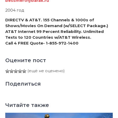
bessmertnybarak.ru
2004 год
DIRECTV & AT&T. 155 Channels & 1000s of
Shows/Movies On Demand (w/SELECT Package.)
AT&T Internet 99 Percent Reliability. Unlimited
Texts to 120 Countries w/AT&T Wireless.
Call 4 FREE Quote- 1-855-972-1400
Оцените пост
(ещё не оценено)
Поделиться
Читайте также