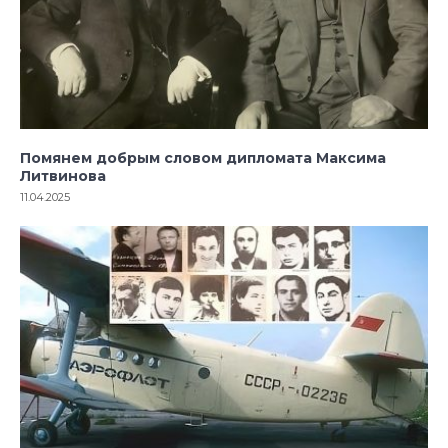
Помянем добрым словом дипломата Максима
Литвинова
11.04.2025