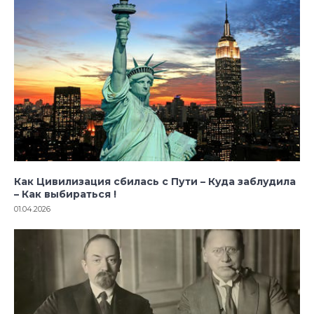
Как Цивилизация сбилась с Пути – Куда заблудила
– Как выбираться !
01.04.2026