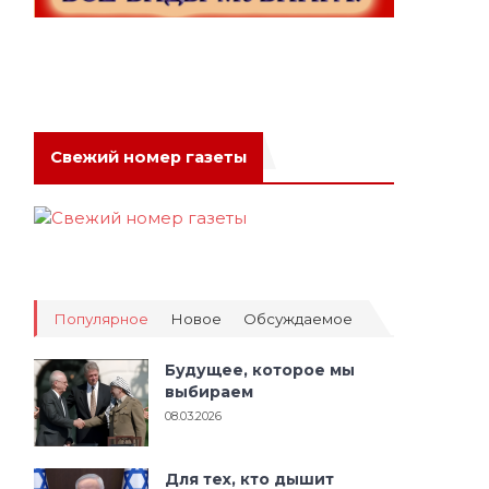
Свежий номер газеты
Популярное
Новое
Обсуждаемое
Будущее, которое мы
выбираем
08.03.2026
Для тех, кто дышит