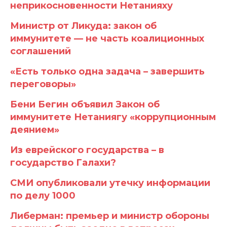
неприкосновенности Нетанияху
Министр от Ликуда: закон об
иммунитете — не часть коалиционных
соглашений
«Есть только одна задача – завершить
переговоры»
Бени Бегин объявил Закон об
иммунитете Нетаниягу «коррупционным
деянием»
Из еврейского государства – в
государство Галахи?
СМИ опубликовали утечку информации
по делу 1000
Либерман: премьер и министр обороны