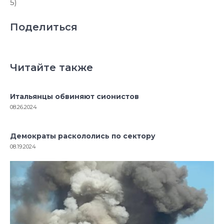
5)
Поделиться
Читайте также
Итальянцы обвиняют сионистов
08.26.2024
Демократы раскололись по сектору
08.19.2024