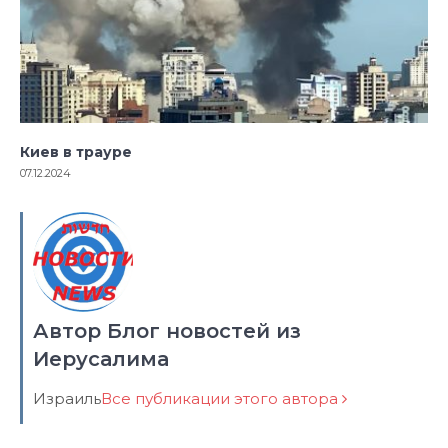
Киев в трауре
07.12.2024
Автор Блог новостей из
Иерусалима
Израиль
Все публикации этого автора