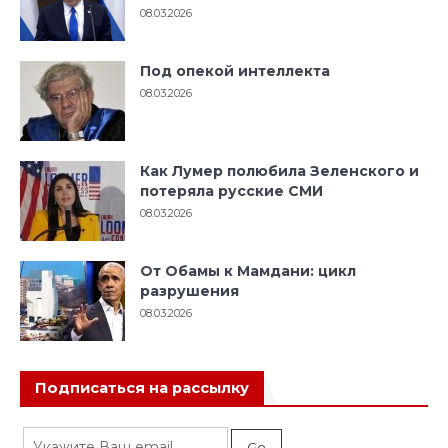
08.03.2026
Под опекой интеллекта
08.03.2026
Как Лумер полюбила Зеленского и
потеряла русские СМИ
08.03.2026
От Обамы к Мамдани: цикл
разрушения
08.03.2026
Подписаться на рассылку