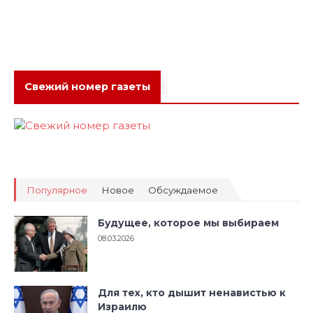
Свежий номер газеты
Популярное
Новое
Обсуждаемое
Будущее, которое мы выбираем
08.03.2026
Для тех, кто дышит ненавистью к
Израилю