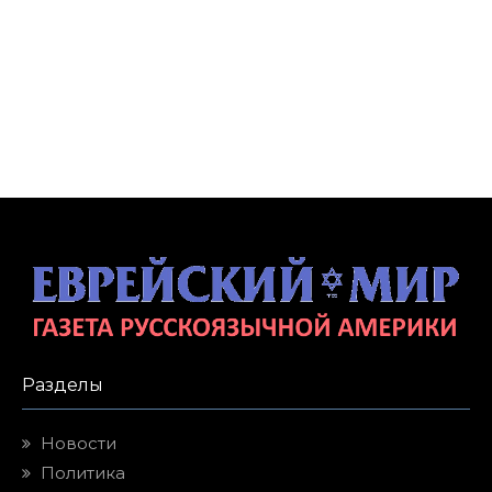
Разделы
Новости
Политика